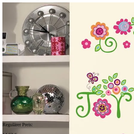
Regulärer Preis: