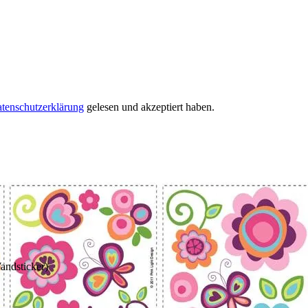
tenschutzerklärung
gelesen und akzeptiert haben.
andsticker)