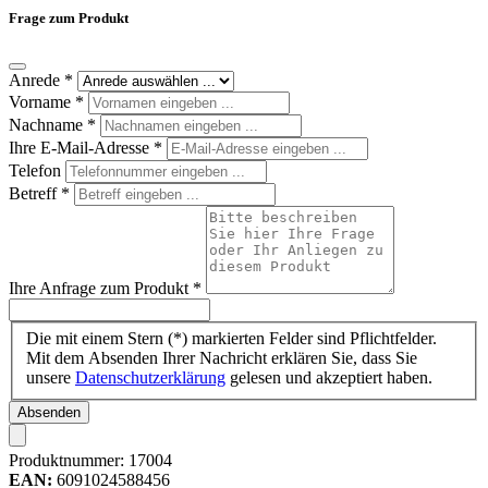
Frage zum Produkt
Anrede
*
Vorname
*
Nachname
*
Ihre E-Mail-Adresse
*
Telefon
Betreff
*
Ihre Anfrage zum Produkt
*
Die mit einem Stern (*) markierten Felder sind Pflichtfelder.
Mit dem Absenden Ihrer Nachricht erklären Sie, dass Sie
unsere
Datenschutzerklärung
gelesen und akzeptiert haben.
Absenden
Produktnummer:
17004
EAN:
6091024588456