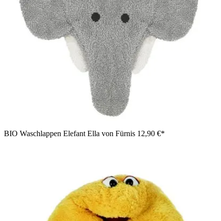
BIO Waschlappen Elefant Ella von Fürnis
12,90 €*