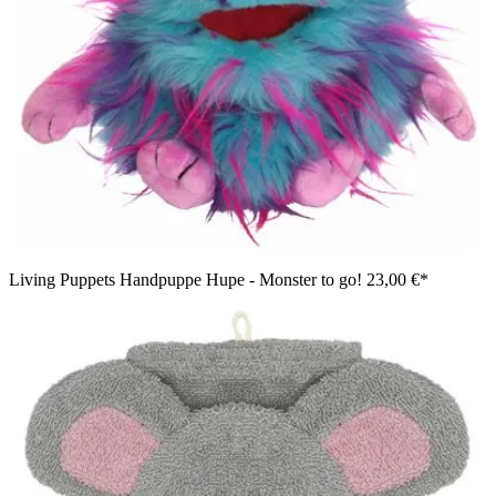
Living Puppets Handpuppe Hupe - Monster to go!
23,00 €*