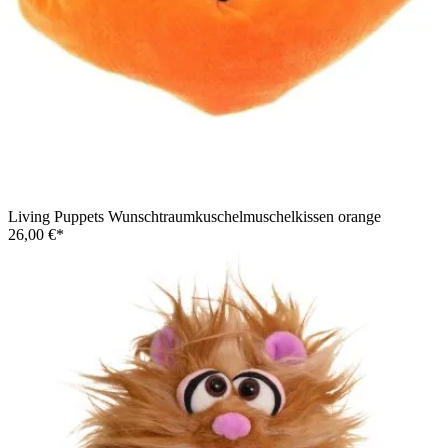
Living Puppets Wunschtraumkuschelmuschelkissen orange
26,00 €*