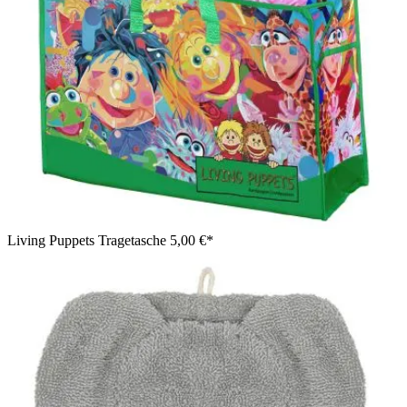
Living Puppets Tragetasche
5,00 €*