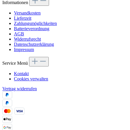
Informationen
Versandkosten
Lieferzeit
Zahlungsmöglichkeiten
Batterieverordnung
AGB
Widerrufsrecht
Datenschutzerklärung
Impressum
Service Menü
Kontakt
Cookies verwalten
Vertrag widerrufen