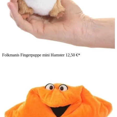
Folkmanis Fingerpuppe mini Hamster
12,50 €*