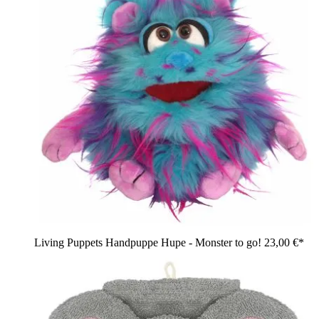
Living Puppets Handpuppe Hupe - Monster to go!
23,00 €*