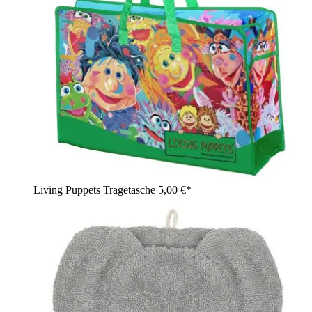
Living Puppets Tragetasche
5,00 €*