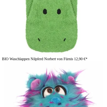
BIO Waschlappen Nilpferd Norbert von Fürnis
12,90 €*