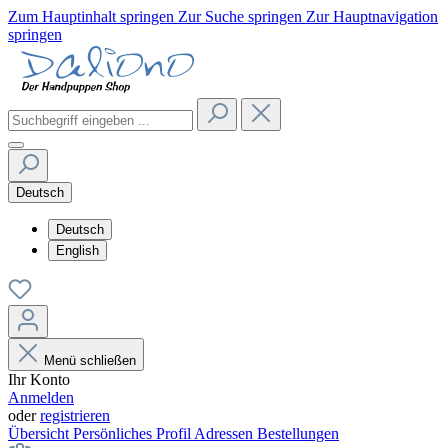
Zum Hauptinhalt springen
Zur Suche springen
Zur Hauptnavigation
springen
Deutsch
Deutsch
English
Menü schließen
Ihr Konto
Anmelden
oder
registrieren
Übersicht
Persönliches Profil
Adressen
Bestellungen