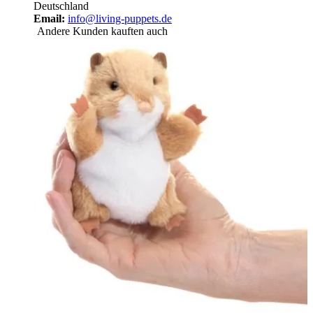
Deutschland
Email:
info@living-puppets.de
Andere Kunden kauften auch