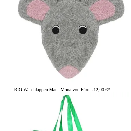
BIO Waschlappen Maus Mona von Fürnis
12,90 €*