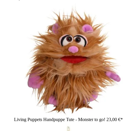
Living Puppets Handpuppe Tute - Monster to go!
23,00 €*