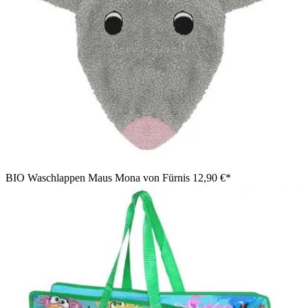
BIO Waschlappen Maus Mona von Fürnis
12,90 €*