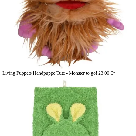
Living Puppets Handpuppe Tute - Monster to go!
23,00 €*