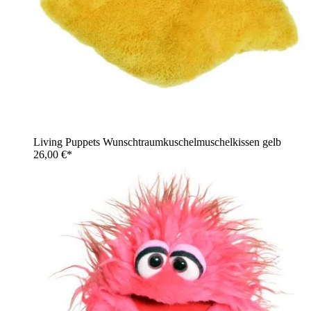
Living Puppets Wunschtraumkuschelmuschelkissen gelb
26,00 €*