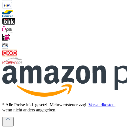
* Alle Preise inkl. gesetzl. Mehrwertsteuer zzgl.
Versandkosten
,
wenn nicht anders angegeben.