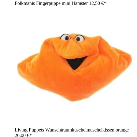
Folkmanis Fingerpuppe mini Hamster
12,50 €*
Living Puppets Wunschtraumkuschelmuschelkissen orange
26,00 €*