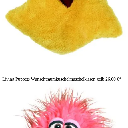
Living Puppets Wunschtraumkuschelmuschelkissen gelb
26,00 €*