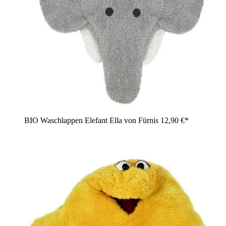
BIO Waschlappen Elefant Ella von Fürnis
12,90 €*