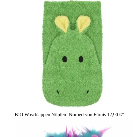
BIO Waschlappen Nilpferd Norbert von Fürnis
12,90 €*