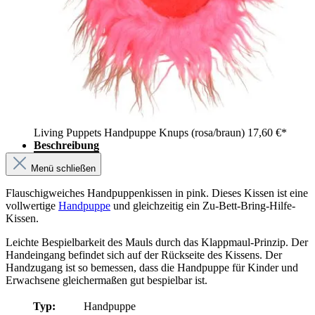
Living Puppets Handpuppe Knups (rosa/braun)
17,60 €*
Beschreibung
Menü schließen
Flauschigweiches Handpuppenkissen in pink. Dieses Kissen ist eine
vollwertige
Handpuppe
und gleichzeitig ein Zu-Bett-Bring-Hilfe-
Kissen.
Leichte Bespielbarkeit des Mauls durch das Klappmaul-Prinzip. Der
Handeingang befindet sich auf der Rückseite des Kissens. Der
Handzugang ist so bemessen, dass die Handpuppe für Kinder und
Erwachsene gleichermaßen gut bespielbar ist.
Typ:
Handpuppe