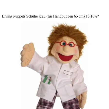
Living Puppets Schuhe grau (für Handpuppen 65 cm)
13,10 €*