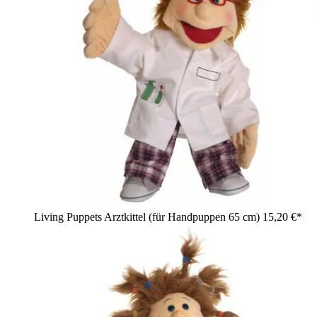
Living Puppets Arztkittel (für Handpuppen 65 cm)
15,20 €*