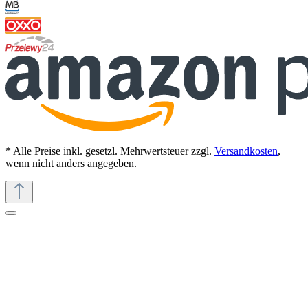
* Alle Preise inkl. gesetzl. Mehrwertsteuer zzgl.
Versandkosten
,
wenn nicht anders angegeben.