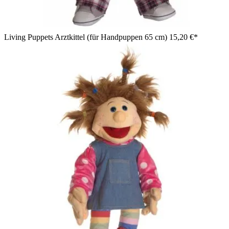
Living Puppets Arztkittel (für Handpuppen 65 cm)
15,20 €*