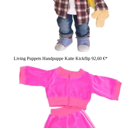
Living Puppets Handpuppe Katie Kickflip
92,60 €*