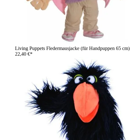
Living Puppets Fledermausjacke (für Handpuppen 65 cm)
22,40 €*