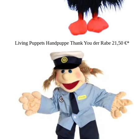
Living Puppets Handpuppe Thank You der Rabe
21,50 €*