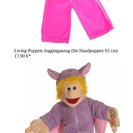
Living Puppets Jogginganzug (für Handpuppen 65 cm)
17,90 €*