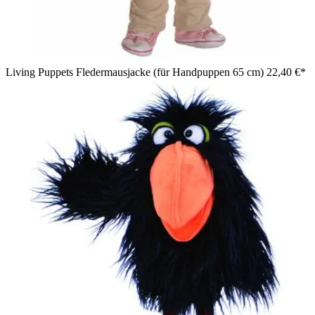
Living Puppets Fledermausjacke (für Handpuppen 65 cm)
22,40 €*