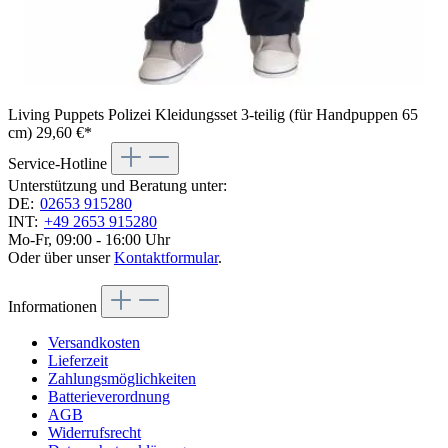
Living Puppets Polizei Kleidungsset 3-teilig (für Handpuppen 65
cm)
29,60 €*
Service-Hotline
Unterstützung und Beratung unter:
DE:
02653 915280
INT:
+49 2653 915280
Mo-Fr, 09:00 - 16:00 Uhr
Oder über unser
Kontaktformular
.
Informationen
Versandkosten
Lieferzeit
Zahlungsmöglichkeiten
Batterieverordnung
AGB
Widerrufsrecht