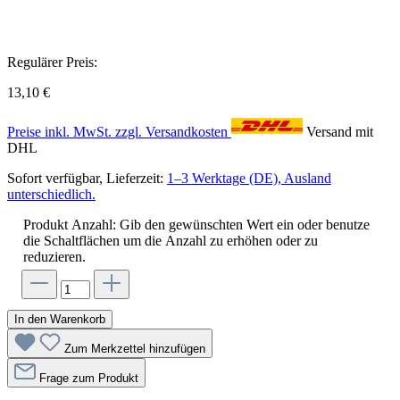
Regulärer Preis:
13,10 €
Preise inkl. MwSt. zzgl. Versandkosten
Versand mit
DHL
Sofort verfügbar, Lieferzeit:
1–3 Werktage (DE), Ausland
unterschiedlich.
Produkt Anzahl: Gib den gewünschten Wert ein oder benutze
die Schaltflächen um die Anzahl zu erhöhen oder zu
reduzieren.
In den Warenkorb
Zum Merkzettel hinzufügen
Frage zum Produkt