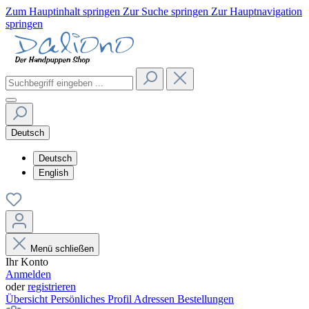
Zum Hauptinhalt springen
Zur Suche springen
Zur Hauptnavigation
springen
Deutsch
Deutsch
English
Menü schließen
Ihr Konto
Anmelden
oder
registrieren
Übersicht
Persönliches Profil
Adressen
Bestellungen