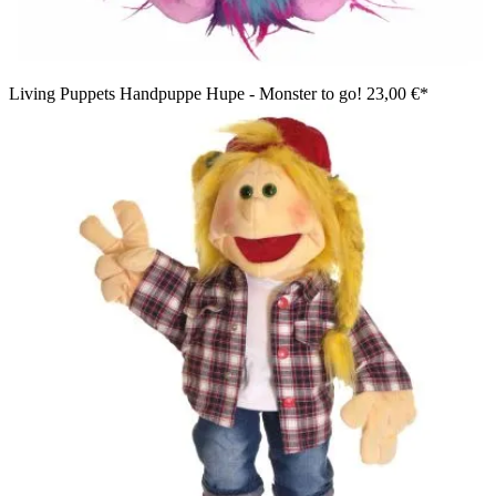
Living Puppets Handpuppe Hupe - Monster to go!
23,00 €*