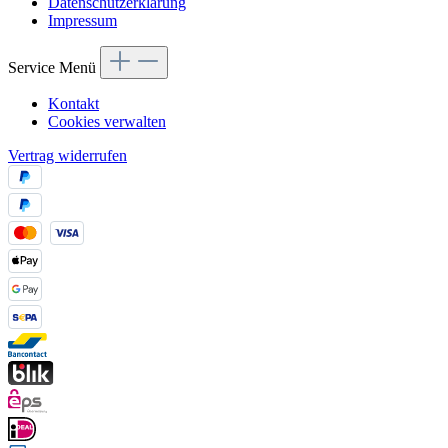
Datenschutzerklärung
Impressum
Service Menü
Kontakt
Cookies verwalten
Vertrag widerrufen