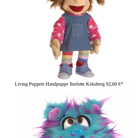
Living Puppets Handpuppe Ilselotte Keksberg
92,60 €*