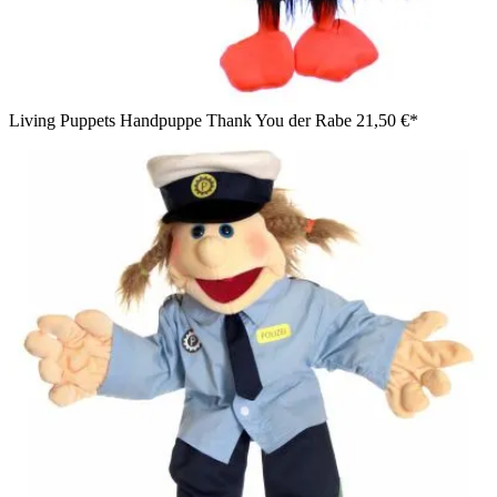
Living Puppets Handpuppe Thank You der Rabe
21,50 €*