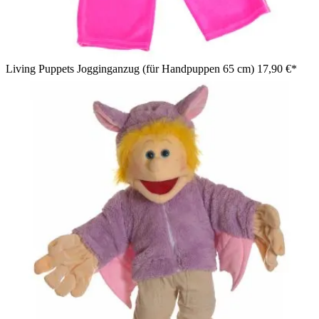
Living Puppets Jogginganzug (für Handpuppen 65 cm)
17,90 €*