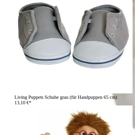
Living Puppets Schuhe grau (für Handpuppen 65 cm)
13,10 €*