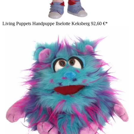
Living Puppets Handpuppe Ilselotte Keksberg
92,60 €*