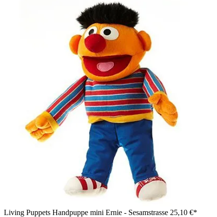
Living Puppets Handpuppe mini Ernie - Sesamstrasse
25,10 €*