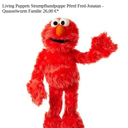
Living Puppets Strumpfhandpuppe Pferd Fred-Jonatan -
Quasselwurm Familie
26,00 €*