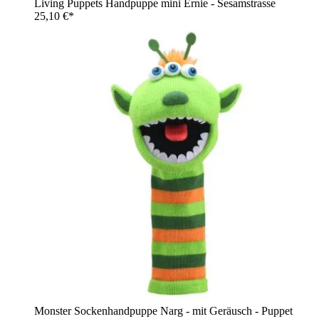
Living Puppets Handpuppe mini Ernie - Sesamstrasse
25,10 €*
Monster Sockenhandpuppe Narg - mit Geräusch - Puppet