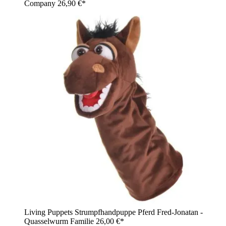
Company
26,90 €*
Living Puppets Strumpfhandpuppe Pferd Fred-Jonatan -
Quasselwurm Familie
26,00 €*