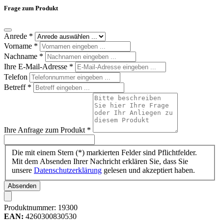
Frage zum Produkt
Anrede
*
Vorname
*
Nachname
*
Ihre E-Mail-Adresse
*
Telefon
Betreff
*
Ihre Anfrage zum Produkt
*
Die mit einem Stern (*) markierten Felder sind Pflichtfelder.
Mit dem Absenden Ihrer Nachricht erklären Sie, dass Sie
unsere
Datenschutzerklärung
gelesen und akzeptiert haben.
Absenden
Produktnummer:
19300
EAN:
4260300830530