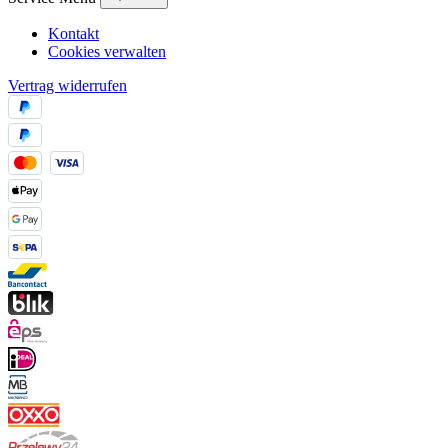
Kontakt
Cookies verwalten
Vertrag widerrufen