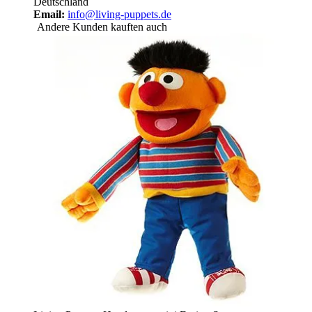
Deutschland
Email:
info@living-puppets.de
Andere Kunden kauften auch