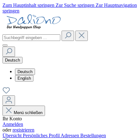
Zum Hauptinhalt springen
Zur Suche springen
Zur Hauptnavigation
springen
Deutsch
Deutsch
English
Menü schließen
Ihr Konto
Anmelden
oder
registrieren
Übersicht
Persönliches Profil
Adressen
Bestellungen