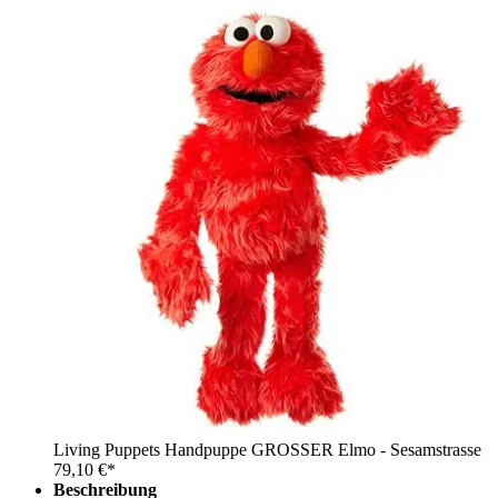
Living Puppets Handpuppe GROSSER Elmo - Sesamstrasse
79,10 €*
Beschreibung