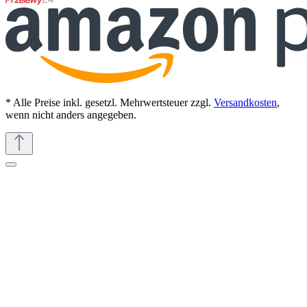
* Alle Preise inkl. gesetzl. Mehrwertsteuer zzgl.
Versandkosten
,
wenn nicht anders angegeben.