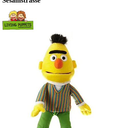
Sesamstrasse