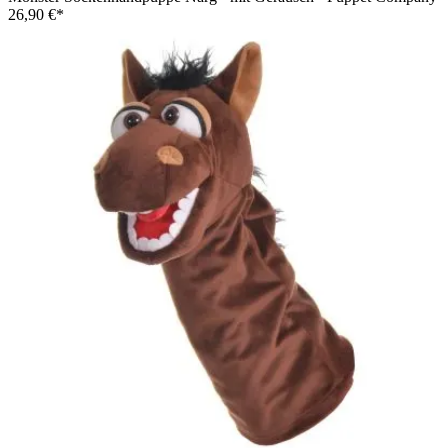
26,90 €*