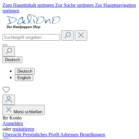
Zum Hauptinhalt springen
Zur Suche springen
Zur Hauptnavigation
springen
Deutsch
Deutsch
English
Menü schließen
Ihr Konto
Anmelden
oder
registrieren
Übersicht
Persönliches Profil
Adressen
Bestellungen