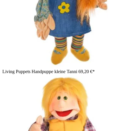
Living Puppets Handpuppe kleine Tanni
69,20 €*