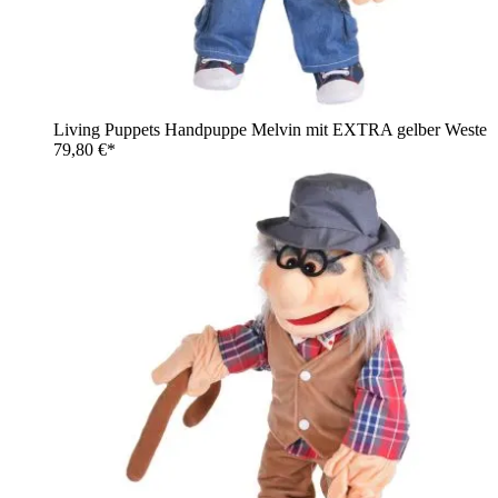
Living Puppets Handpuppe Melvin mit EXTRA gelber Weste
79,80 €*