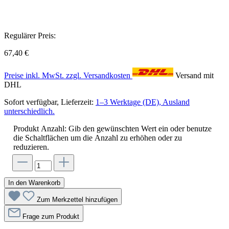
Regulärer Preis:
67,40 €
Preise inkl. MwSt. zzgl. Versandkosten
Versand mit
DHL
Sofort verfügbar, Lieferzeit:
1–3 Werktage (DE), Ausland
unterschiedlich.
Produkt Anzahl: Gib den gewünschten Wert ein oder benutze
die Schaltflächen um die Anzahl zu erhöhen oder zu
reduzieren.
In den Warenkorb
Zum Merkzettel hinzufügen
Frage zum Produkt