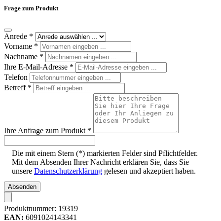
Frage zum Produkt
Anrede
*
Vorname
*
Nachname
*
Ihre E-Mail-Adresse
*
Telefon
Betreff
*
Ihre Anfrage zum Produkt
*
Die mit einem Stern (*) markierten Felder sind Pflichtfelder.
Mit dem Absenden Ihrer Nachricht erklären Sie, dass Sie
unsere
Datenschutzerklärung
gelesen und akzeptiert haben.
Absenden
Produktnummer:
19319
EAN:
6091024143341