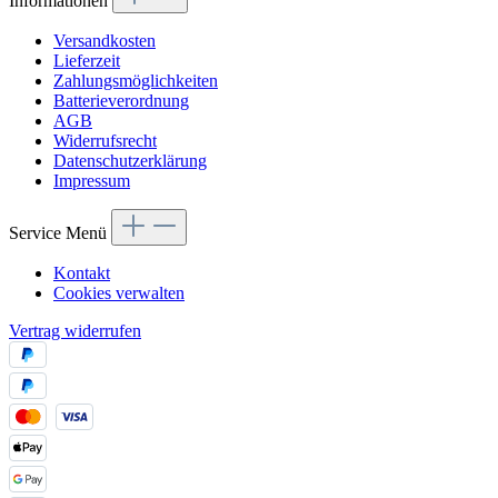
Informationen
Versandkosten
Lieferzeit
Zahlungsmöglichkeiten
Batterieverordnung
AGB
Widerrufsrecht
Datenschutzerklärung
Impressum
Service Menü
Kontakt
Cookies verwalten
Vertrag widerrufen