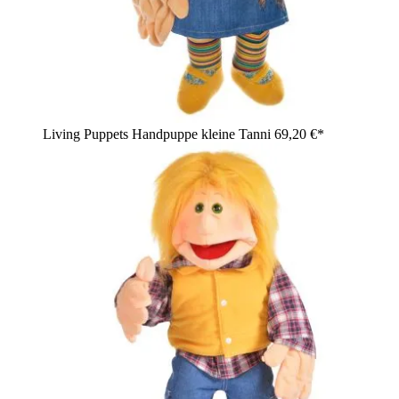
Living Puppets Handpuppe kleine Tanni
69,20 €*