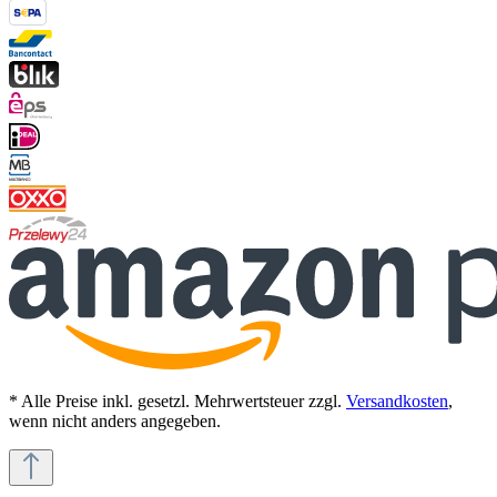
* Alle Preise inkl. gesetzl. Mehrwertsteuer zzgl.
Versandkosten
,
wenn nicht anders angegeben.