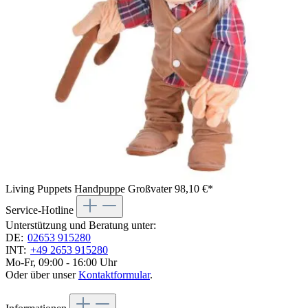
Living Puppets Handpuppe Großvater
98,10 €*
Service-Hotline
Unterstützung und Beratung unter:
DE:
02653 915280
INT:
+49 2653 915280
Mo-Fr, 09:00 - 16:00 Uhr
Oder über unser
Kontaktformular
.