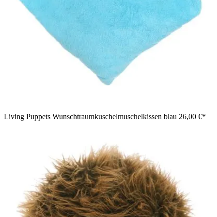
Living Puppets Wunschtraumkuschelmuschelkissen blau
26,00 €*