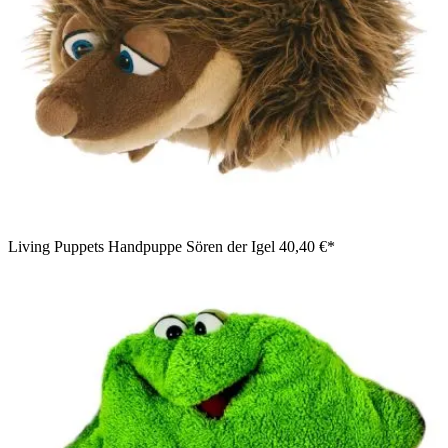
Living Puppets Handpuppe Sören der Igel
40,40 €*