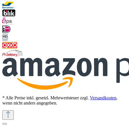
* Alle Preise inkl. gesetzl. Mehrwertsteuer zzgl.
Versandkosten
,
wenn nicht anders angegeben.