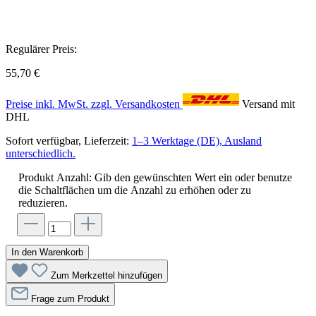
Regulärer Preis:
55,70 €
Preise inkl. MwSt. zzgl. Versandkosten
Versand mit
DHL
Sofort verfügbar, Lieferzeit:
1–3 Werktage (DE), Ausland
unterschiedlich.
Produkt Anzahl: Gib den gewünschten Wert ein oder benutze
die Schaltflächen um die Anzahl zu erhöhen oder zu
reduzieren.
In den Warenkorb
Zum Merkzettel hinzufügen
Frage zum Produkt