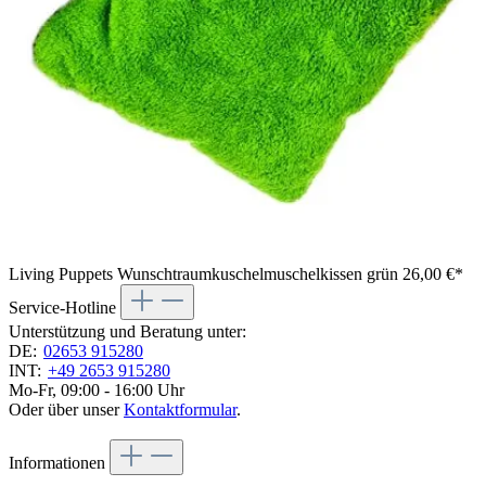
Living Puppets Wunschtraumkuschelmuschelkissen grün
26,00 €*
Service-Hotline
Unterstützung und Beratung unter:
DE:
02653 915280
INT:
+49 2653 915280
Mo-Fr, 09:00 - 16:00 Uhr
Oder über unser
Kontaktformular
.
Informationen