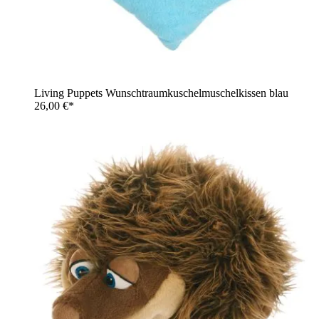
Living Puppets Wunschtraumkuschelmuschelkissen blau
26,00 €*