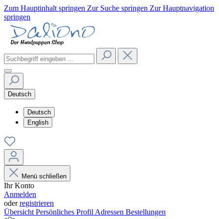
Zum Hauptinhalt springen
Zur Suche springen
Zur Hauptnavigation
springen
Deutsch
Deutsch
English
Menü schließen
Ihr Konto
Anmelden
oder
registrieren
Übersicht
Persönliches Profil
Adressen
Bestellungen