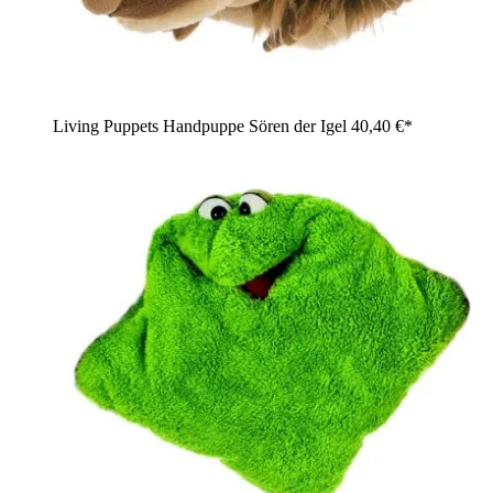
Living Puppets Handpuppe Sören der Igel
40,40 €*