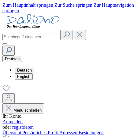
Zum Hauptinhalt springen
Zur Suche springen
Zur Hauptnavigation
springen
Deutsch
Deutsch
English
Menü schließen
Ihr Konto
Anmelden
oder
registrieren
Übersicht
Persönliches Profil
Adressen
Bestellungen