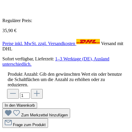
Regulärer Preis:
35,90 €
Preise inkl. MwSt. zzgl. Versandkosten
Versand mit
DHL
Sofort verfügbar, Lieferzeit:
1–3 Werktage (DE), Ausland
unterschiedlich.
Produkt Anzahl: Gib den gewünschten Wert ein oder benutze
die Schaltflächen um die Anzahl zu erhöhen oder zu
reduzieren.
In den Warenkorb
Zum Merkzettel hinzufügen
Frage zum Produkt