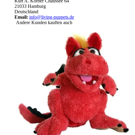
Kurt A. Körber Chaussee 64
21033 Hamburg
Deutschland
Email:
info@living-puppets.de
Andere Kunden kauften auch