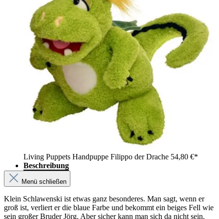
Living Puppets Handpuppe Filippo der Drache
54,80 €*
Beschreibung
Menü schließen
Klein Schlawenski ist etwas ganz besonderes. Man sagt, wenn er
groß ist, verliert er die blaue Farbe und bekommt ein beiges Fell wie
sein großer Bruder Jörg. Aber sicher kann man sich da nicht sein.