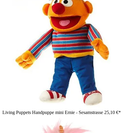
Living Puppets Handpuppe mini Ernie - Sesamstrasse
25,10 €*