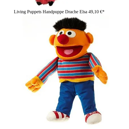
Living Puppets Handpuppe Drache Elsa
49,10 €*