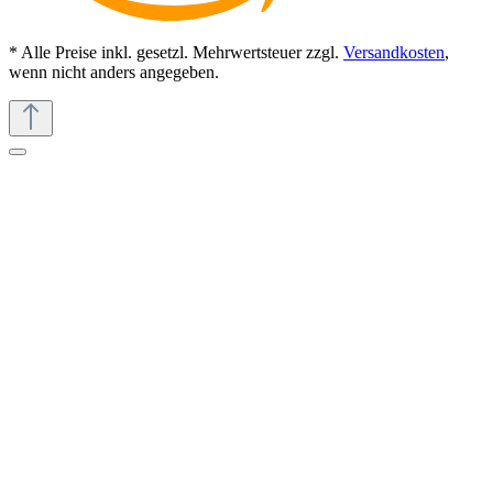
* Alle Preise inkl. gesetzl. Mehrwertsteuer zzgl.
Versandkosten
,
wenn nicht anders angegeben.