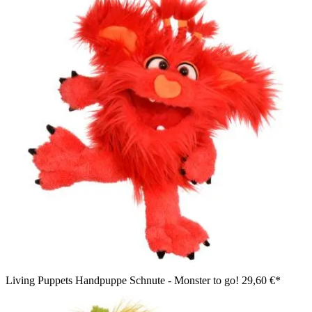
Living Puppets Handpuppe Schnute - Monster to go!
29,60 €*