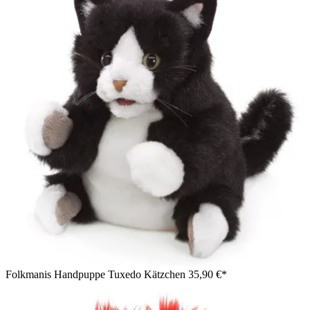
Folkmanis Handpuppe Tuxedo Kätzchen
35,90 €*