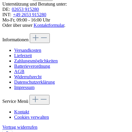
Unterstützung und Beratung unter:
DE:
02653 915280
INT:
+49 2653 915280
Mo-Fr, 09:00 - 16:00 Uhr
Oder über unser
Kontaktformular
.
Informationen
Versandkosten
Lieferzeit
Zahlungsmöglichkeiten
Batterieverordnung
AGB
Widerrufsrecht
Datenschutzerklärung
Impressum
Service Menü
Kontakt
Cookies verwalten
Vertrag widerrufen