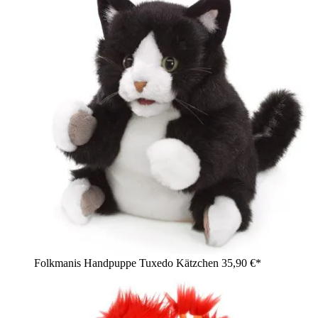
Folkmanis Handpuppe Tuxedo Kätzchen
35,90 €*