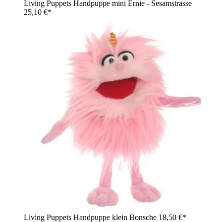
Living Puppets Handpuppe mini Ernie - Sesamstrasse
25,10 €*
Living Puppets Handpuppe klein Bonsche
18,50 €*