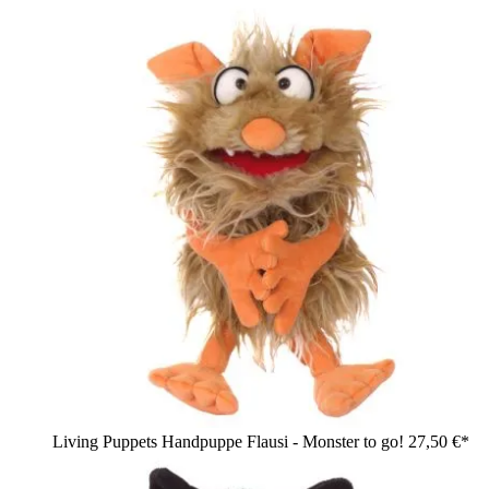
Living Puppets Handpuppe Flausi - Monster to go!
27,50 €*