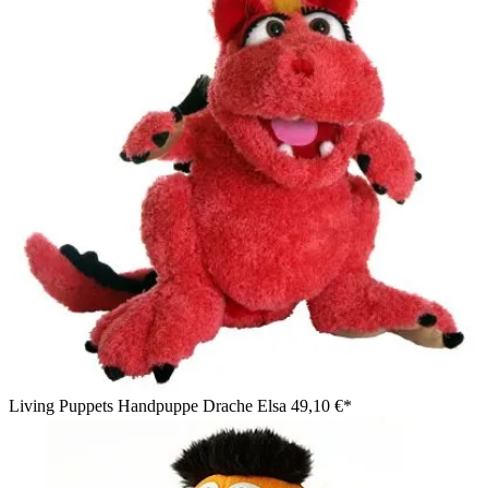
Living Puppets Handpuppe Drache Elsa
49,10 €*