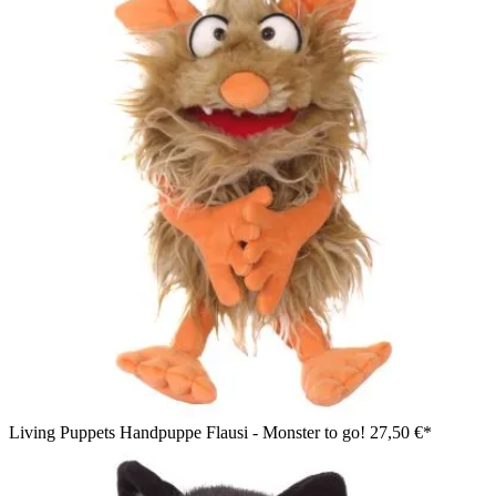
Living Puppets Handpuppe Flausi - Monster to go!
27,50 €*