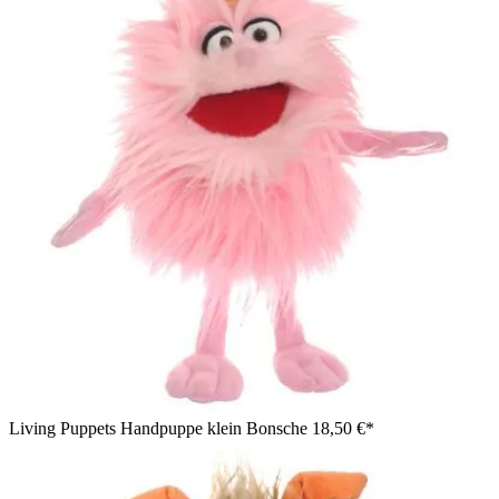
Living Puppets Handpuppe klein Bonsche
18,50 €*