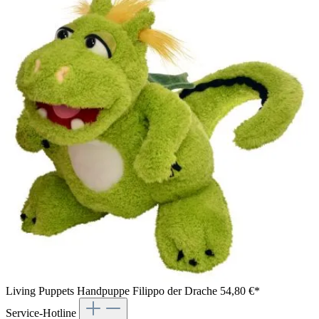
Living Puppets Handpuppe Filippo der Drache
54,80 €*
Service-Hotline