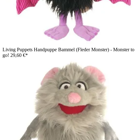
Living Puppets Handpuppe Bammel (Fleder Monster) - Monster to
go!
29,60 €*