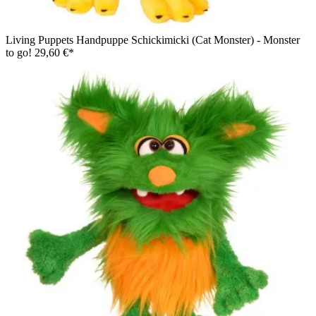
Living Puppets Handpuppe Schickimicki (Cat Monster) - Monster
to go!
29,60 €*