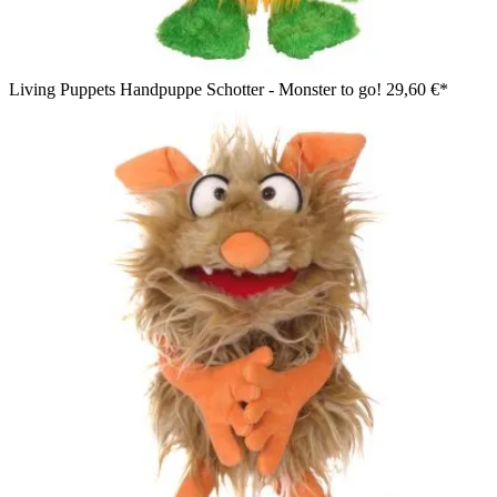
Living Puppets Handpuppe Schotter - Monster to go!
29,60 €*