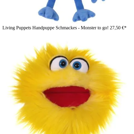
Living Puppets Handpuppe Schmackes - Monster to go!
27,50 €*