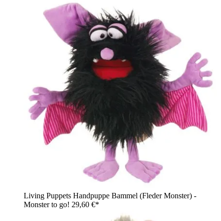
Living Puppets Handpuppe Bammel (Fleder Monster) -
Monster to go!
29,60 €*