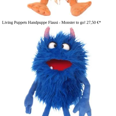
Living Puppets Handpuppe Flausi - Monster to go!
27,50 €*