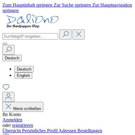
Zum Hauptinhalt springen
Zur Suche springen
Zur Hauptnavigation
springen
Deutsch
Deutsch
English
Menü schließen
Ihr Konto
Anmelden
oder
registrieren
Übersicht
Persönliches Profil
Adressen
Bestellungen