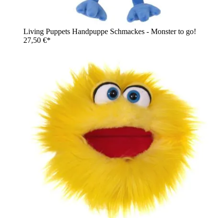
Living Puppets Handpuppe Schmackes - Monster to go!
27,50 €*