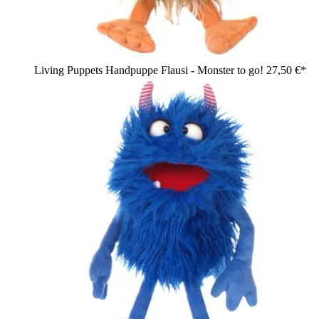
Living Puppets Handpuppe Flausi - Monster to go!
27,50 €*