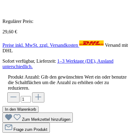
Regulärer Preis:
29,60 €
Preise inkl. MwSt. zzgl. Versandkosten
Versand mit
DHL
Sofort verfügbar, Lieferzeit:
1–3 Werktage (DE), Ausland
unterschiedlich.
Produkt Anzahl: Gib den gewünschten Wert ein oder benutze
die Schaltflächen um die Anzahl zu erhöhen oder zu
reduzieren.
In den Warenkorb
Zum Merkzettel hinzufügen
Frage zum Produkt