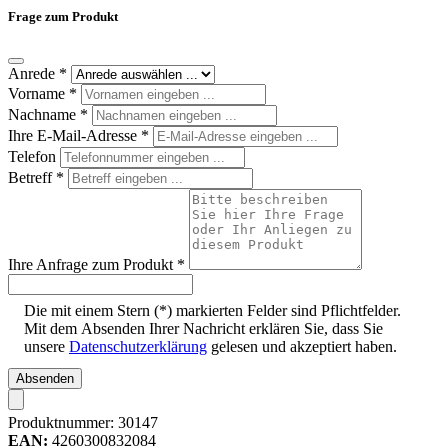
Frage zum Produkt
Anrede
*
Vorname
*
Nachname
*
Ihre E-Mail-Adresse
*
Telefon
Betreff
*
Ihre Anfrage zum Produkt
*
Die mit einem Stern (*) markierten Felder sind Pflichtfelder.
Mit dem Absenden Ihrer Nachricht erklären Sie, dass Sie
unsere
Datenschutzerklärung
gelesen und akzeptiert haben.
Absenden
Produktnummer:
30147
EAN:
4260300832084