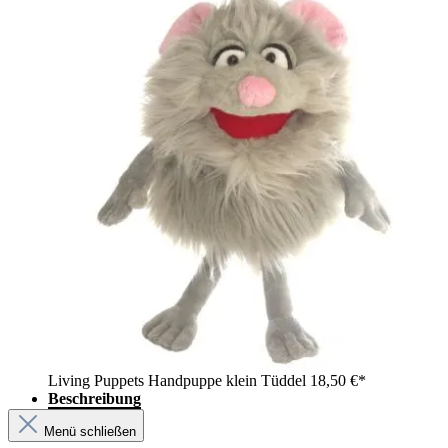
Living Puppets Handpuppe klein Tüddel
18,50 €*
Beschreibung
Menü schließen