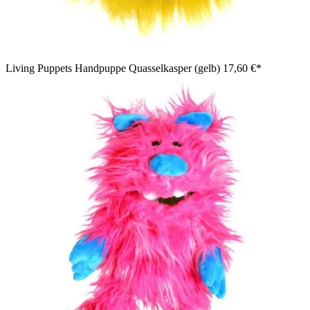
Living Puppets Handpuppe Quasselkasper (gelb)
17,60 €*