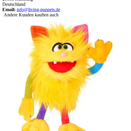
Deutschland
Email:
info@living-puppets.de
Andere Kunden kauften auch