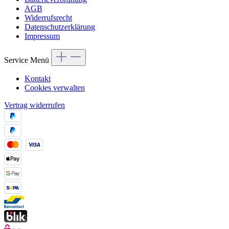
AGB
Widerrufsrecht
Datenschutzerklärung
Impressum
Service Menü
Kontakt
Cookies verwalten
Vertrag widerrufen