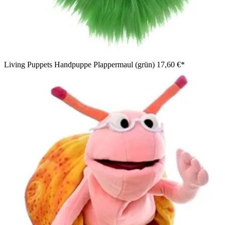
Living Puppets Handpuppe Plappermaul (grün)
17,60 €*