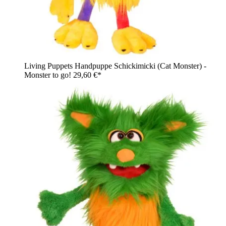
Living Puppets Handpuppe Schickimicki (Cat Monster) -
Monster to go!
29,60 €*