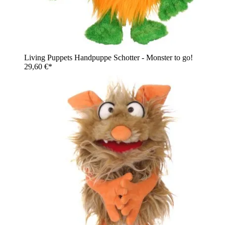
Living Puppets Handpuppe Schotter - Monster to go!
29,60 €*