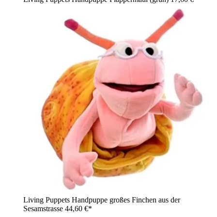
Living Puppets Handpuppe großes Finchen aus der
Sesamstrasse
44,60 €*