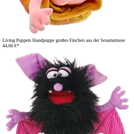
Living Puppets Handpuppe großes Finchen aus der Sesamstrasse
44,60 €*