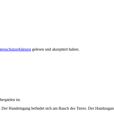
tenschutzerklärung
gelesen und akzeptiert haben.
espielen ist.
. Der Handeingang befindet sich am Bauch des Tieres. Der Handzugang