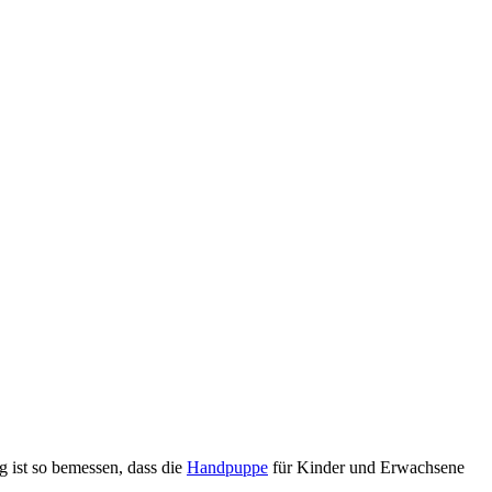
 ist so bemessen, dass die
Handpuppe
für Kinder und Erwachsene