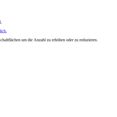
HL
ich.
chaltflächen um die Anzahl zu erhöhen oder zu reduzieren.