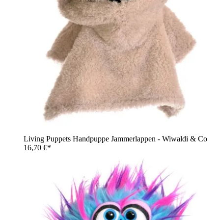
Living Puppets Handpuppe Jammerlappen - Wiwaldi & Co
16,70 €*