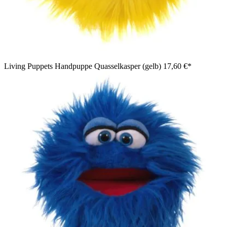
Living Puppets Handpuppe Quasselkasper (gelb)
17,60 €*