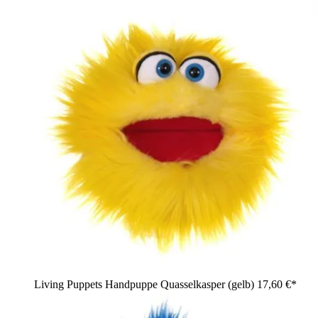
Living Puppets Handpuppe Quasselkasper (gelb)
17,60 €*