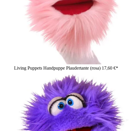
Living Puppets Handpuppe Plaudertante (rosa)
17,60 €*