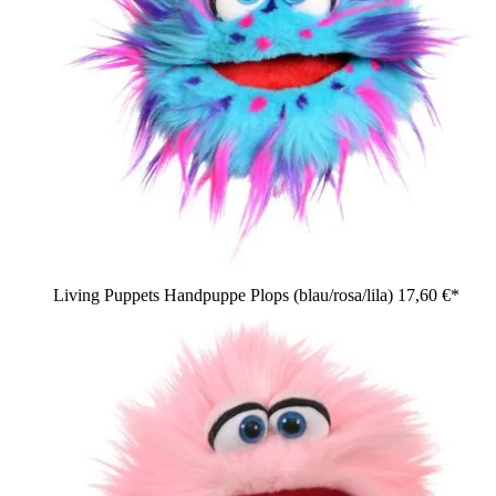
Living Puppets Handpuppe Plops (blau/rosa/lila)
17,60 €*