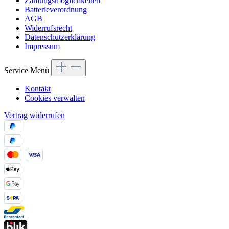
Zahlungsmöglichkeiten
Batterieverordnung
AGB
Widerrufsrecht
Datenschutzerklärung
Impressum
Service Menü
Kontakt
Cookies verwalten
Vertrag widerrufen