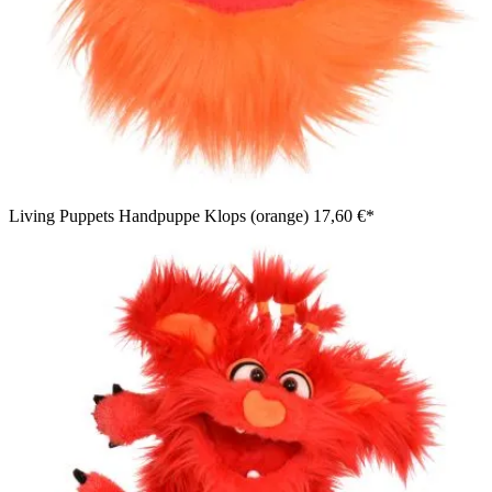
Living Puppets Handpuppe Klops (orange)
17,60 €*