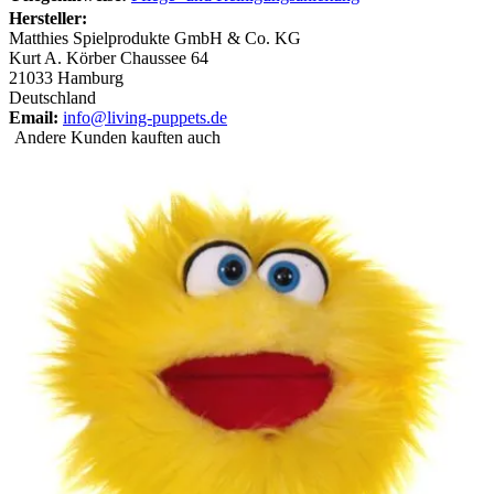
Hersteller:
Matthies Spielprodukte GmbH & Co. KG
Kurt A. Körber Chaussee 64
21033 Hamburg
Deutschland
Email:
info@living-puppets.de
Andere Kunden kauften auch