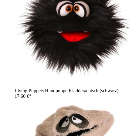
Living Puppets Handpuppe Kladderadatsch (schwarz)
17,60 €*