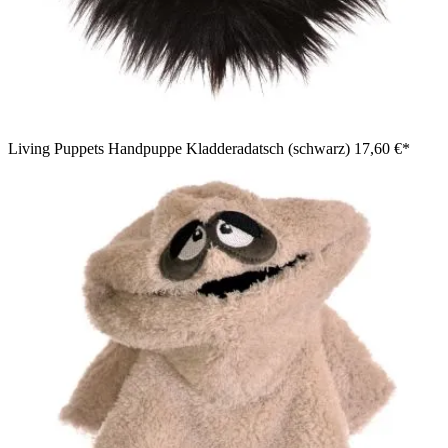
Living Puppets Handpuppe Kladderadatsch (schwarz)
17,60 €*