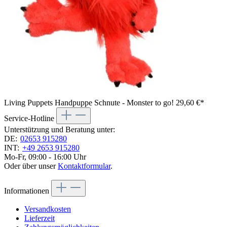
Living Puppets Handpuppe Schnute - Monster to go!
29,60 €*
Service-Hotline
Unterstützung und Beratung unter:
DE:
02653 915280
INT:
+49 2653 915280
Mo-Fr, 09:00 - 16:00 Uhr
Oder über unser
Kontaktformular
.
Informationen
Versandkosten
Lieferzeit