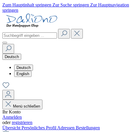
Zum Hauptinhalt springen
Zur Suche springen
Zur Hauptnavigation
springen
Deutsch
Deutsch
English
Menü schließen
Ihr Konto
Anmelden
oder
registrieren
Übersicht
Persönliches Profil
Adressen
Bestellungen