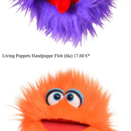
Living Puppets Handpuppe Flob (lila)
17,60 €*