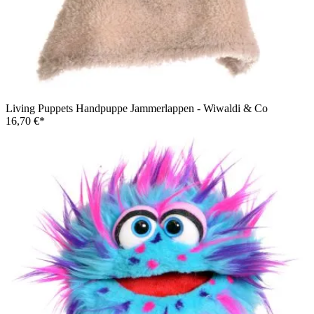
Living Puppets Handpuppe Jammerlappen - Wiwaldi & Co
16,70 €*