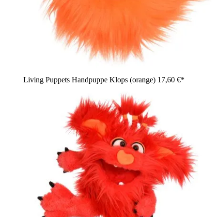
Living Puppets Handpuppe Klops (orange)
17,60 €*