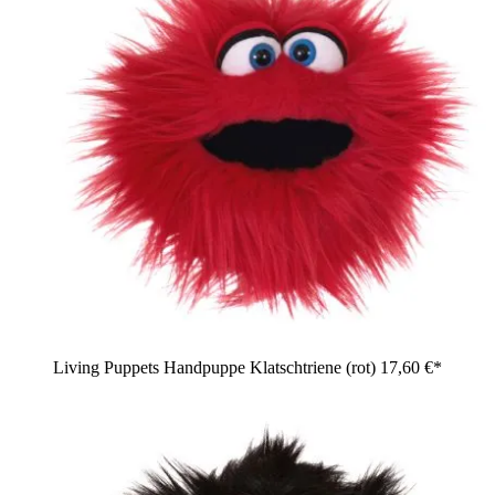
Living Puppets Handpuppe Klatschtriene (rot)
17,60 €*