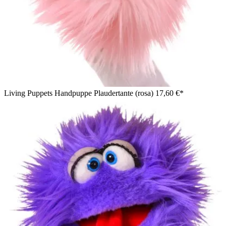
Living Puppets Handpuppe Plaudertante (rosa)
17,60 €*