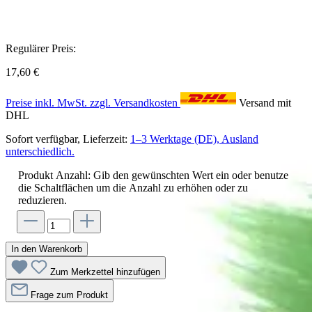
Regulärer Preis:
17,60 €
Preise inkl. MwSt. zzgl. Versandkosten
Versand mit
DHL
Sofort verfügbar, Lieferzeit:
1–3 Werktage (DE), Ausland
unterschiedlich.
Produkt Anzahl: Gib den gewünschten Wert ein oder benutze
die Schaltflächen um die Anzahl zu erhöhen oder zu
reduzieren.
In den Warenkorb
Zum Merkzettel hinzufügen
Frage zum Produkt