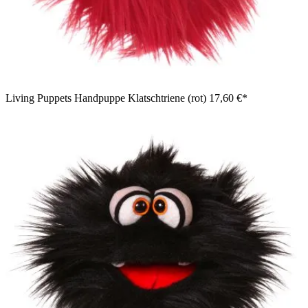
Living Puppets Handpuppe Klatschtriene (rot)
17,60 €*