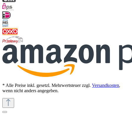
* Alle Preise inkl. gesetzl. Mehrwertsteuer zzgl.
Versandkosten
,
wenn nicht anders angegeben.