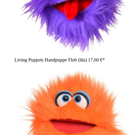
Living Puppets Handpuppe Flob (lila)
17,60 €*