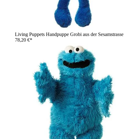
Living Puppets Handpuppe Grobi aus der Sesamstrasse
78,20 €*