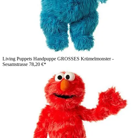
Living Puppets Handpuppe GROSSES Krümelmonster -
Sesamstrasse
78,20 €*