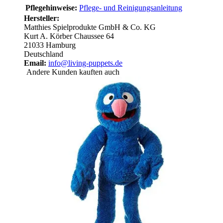
Pflegehinweise:
Pflege- und Reinigungsanleitung
Hersteller:
Matthies Spielprodukte GmbH & Co. KG
Kurt A. Körber Chaussee 64
21033 Hamburg
Deutschland
Email:
info@living-puppets.de
Andere Kunden kauften auch