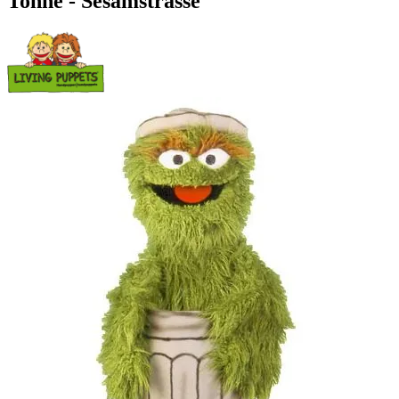
Tonne - Sesamstrasse