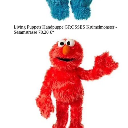
Living Puppets Handpuppe GROSSES Krümelmonster -
Sesamstrasse
78,20 €*