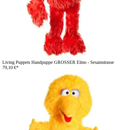
Living Puppets Handpuppe GROSSER Elmo - Sesamstrasse
79,10 €*