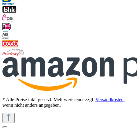
* Alle Preise inkl. gesetzl. Mehrwertsteuer zzgl.
Versandkosten
,
wenn nicht anders angegeben.