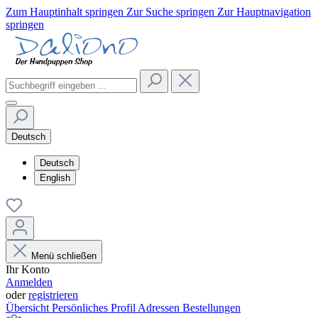
Zum Hauptinhalt springen
Zur Suche springen
Zur Hauptnavigation
springen
Deutsch
Deutsch
English
Menü schließen
Ihr Konto
Anmelden
oder
registrieren
Übersicht
Persönliches Profil
Adressen
Bestellungen