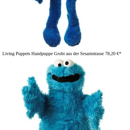
Living Puppets Handpuppe Grobi aus der Sesamstrasse
78,20 €*