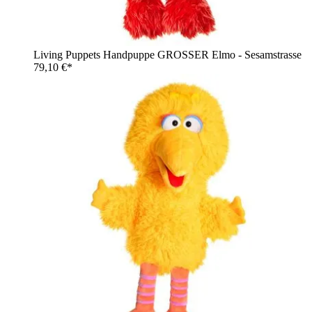
Living Puppets Handpuppe GROSSER Elmo - Sesamstrasse
79,10 €*