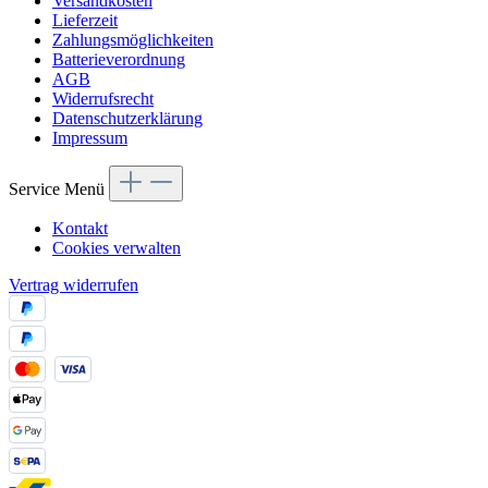
Versandkosten
Lieferzeit
Zahlungsmöglichkeiten
Batterieverordnung
AGB
Widerrufsrecht
Datenschutzerklärung
Impressum
Service Menü
Kontakt
Cookies verwalten
Vertrag widerrufen