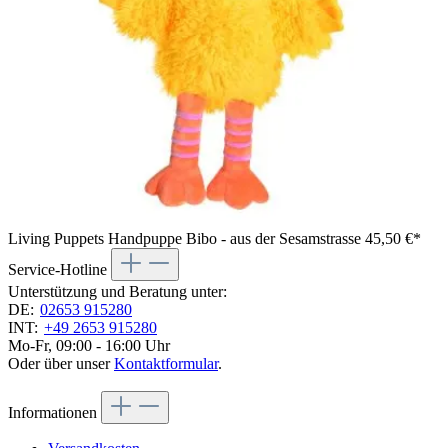
Living Puppets Handpuppe Bibo - aus der Sesamstrasse
45,50 €*
Service-Hotline
Unterstützung und Beratung unter:
DE:
02653 915280
INT:
+49 2653 915280
Mo-Fr, 09:00 - 16:00 Uhr
Oder über unser
Kontaktformular
.
Informationen