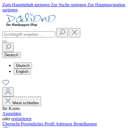
Zum Hauptinhalt springen
Zur Suche springen
Zur Hauptnavigation
springen
Deutsch
Deutsch
English
Menü schließen
Ihr Konto
Anmelden
oder
registrieren
Übersicht
Persönliches Profil
Adressen
Bestellungen