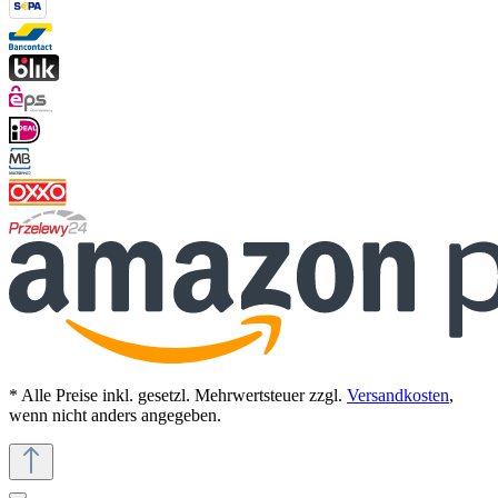
* Alle Preise inkl. gesetzl. Mehrwertsteuer zzgl.
Versandkosten
,
wenn nicht anders angegeben.