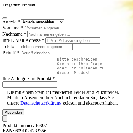
Frage zum Produkt
Anrede
*
Vorname
*
Nachname
*
Ihre E-Mail-Adresse
*
Telefon
Betreff
*
Ihre Anfrage zum Produkt
*
Die mit einem Stern (*) markierten Felder sind Pflichtfelder.
Mit dem Absenden Ihrer Nachricht erklären Sie, dass Sie
unsere
Datenschutzerklärung
gelesen und akzeptiert haben.
Absenden
Produktnummer:
16997
EAN:
6091024233356