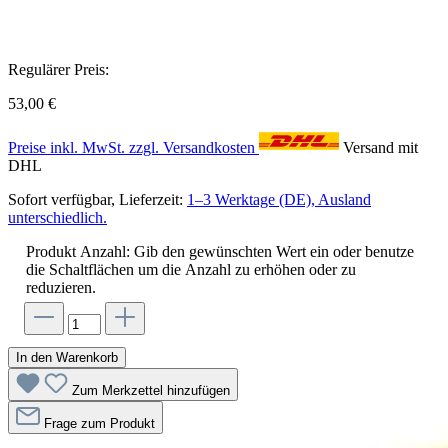
Regulärer Preis:
53,00 €
Preise inkl. MwSt. zzgl. Versandkosten
Versand mit
DHL
Sofort verfügbar, Lieferzeit:
1–3 Werktage (DE), Ausland
unterschiedlich.
Produkt Anzahl: Gib den gewünschten Wert ein oder benutze
die Schaltflächen um die Anzahl zu erhöhen oder zu
reduzieren.
In den Warenkorb
Zum Merkzettel hinzufügen
Frage zum Produkt