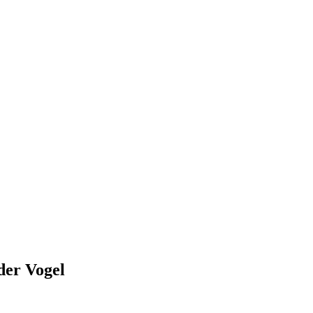
der Vogel