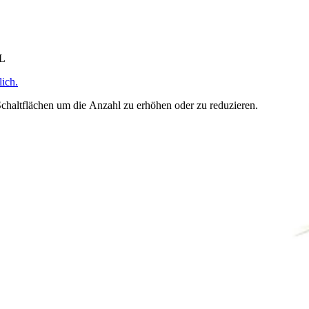
HL
ich.
chaltflächen um die Anzahl zu erhöhen oder zu reduzieren.