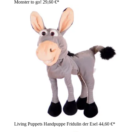
Monster to go!
29,60 €*
Living Puppets Handpuppe Fridulin der Esel
44,60 €*