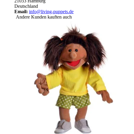
21033 Hamburg
Deutschland
Email:
info@living-puppets.de
Andere Kunden kauften auch