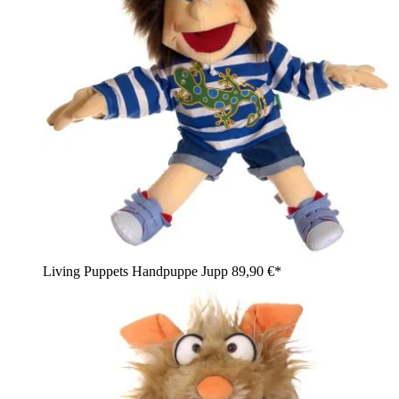
Living Puppets Handpuppe Jupp
89,90 €*