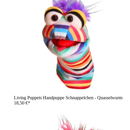
Living Puppets Handpuppe Schnappelchen - Quasselwurm
18,50 €*