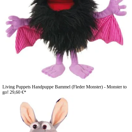
Living Puppets Handpuppe Bammel (Fleder Monster) - Monster to
go!
29,60 €*