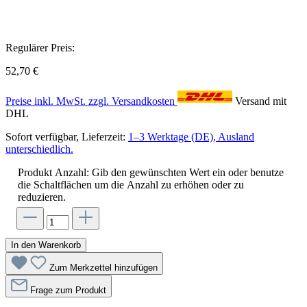
Regulärer Preis:
52,70 €
Preise inkl. MwSt. zzgl. Versandkosten
Versand mit
DHL
Sofort verfügbar, Lieferzeit:
1–3 Werktage (DE), Ausland
unterschiedlich.
Produkt Anzahl: Gib den gewünschten Wert ein oder benutze
die Schaltflächen um die Anzahl zu erhöhen oder zu
reduzieren.
In den Warenkorb
Zum Merkzettel hinzufügen
Frage zum Produkt