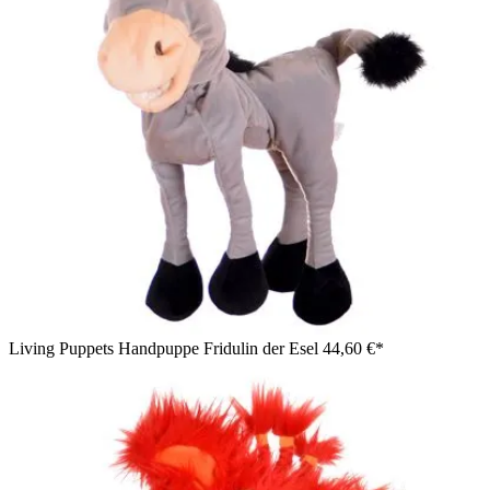
Living Puppets Handpuppe Fridulin der Esel
44,60 €*