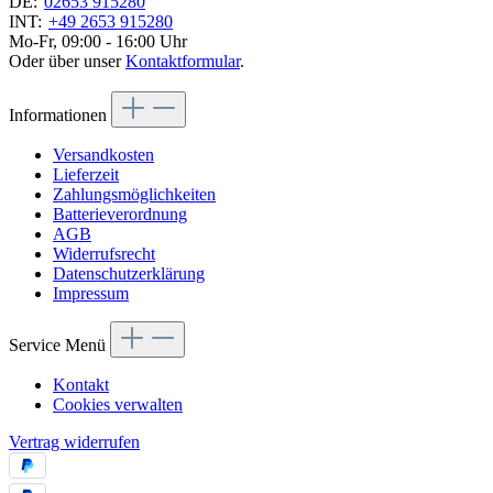
DE:
02653 915280
INT:
+49 2653 915280
Mo-Fr, 09:00 - 16:00 Uhr
Oder über unser
Kontaktformular
.
Informationen
Versandkosten
Lieferzeit
Zahlungsmöglichkeiten
Batterieverordnung
AGB
Widerrufsrecht
Datenschutzerklärung
Impressum
Service Menü
Kontakt
Cookies verwalten
Vertrag widerrufen