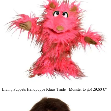
Living Puppets Handpuppe Klaus-Trude - Monster to go!
29,60 €*