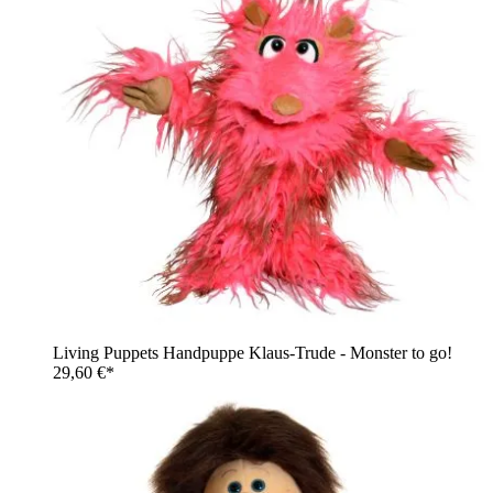
Living Puppets Handpuppe Klaus-Trude - Monster to go!
29,60 €*