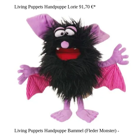
Living Puppets Handpuppe Lorie
91,70 €*
Living Puppets Handpuppe Bammel (Fleder Monster) -