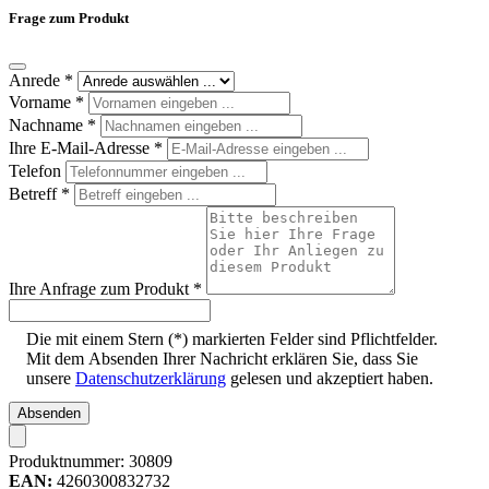
Frage zum Produkt
Anrede
*
Vorname
*
Nachname
*
Ihre E-Mail-Adresse
*
Telefon
Betreff
*
Ihre Anfrage zum Produkt
*
Die mit einem Stern (*) markierten Felder sind Pflichtfelder.
Mit dem Absenden Ihrer Nachricht erklären Sie, dass Sie
unsere
Datenschutzerklärung
gelesen und akzeptiert haben.
Absenden
Produktnummer:
30809
EAN:
4260300832732