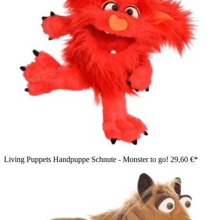
Living Puppets Handpuppe Schnute - Monster to go!
29,60 €*