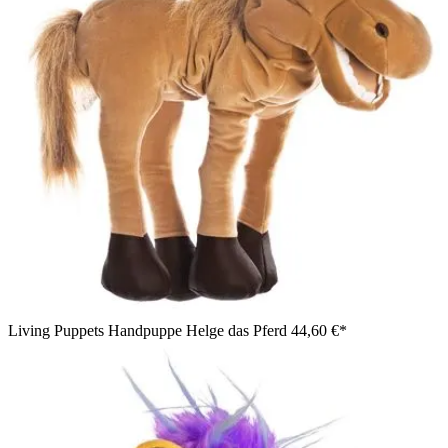
Living Puppets Handpuppe Helge das Pferd
44,60 €*