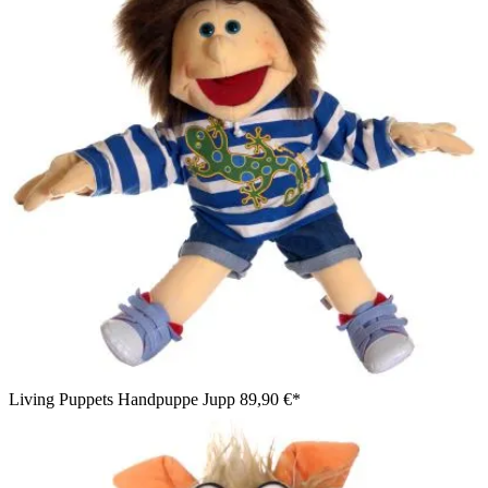
Living Puppets Handpuppe Jupp
89,90 €*