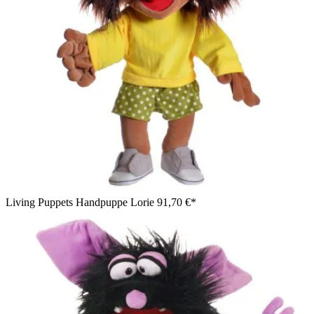
Living Puppets Handpuppe Lorie
91,70 €*