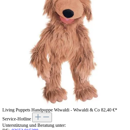
Living Puppets Handpuppe Wiwaldi - Wiwaldi & Co
82,40 €*
Service-Hotline
Unterstützung und Beratung unter: