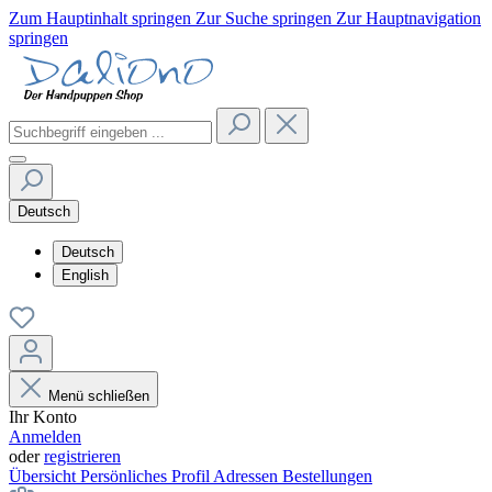
Zum Hauptinhalt springen
Zur Suche springen
Zur Hauptnavigation
springen
Deutsch
Deutsch
English
Menü schließen
Ihr Konto
Anmelden
oder
registrieren
Übersicht
Persönliches Profil
Adressen
Bestellungen