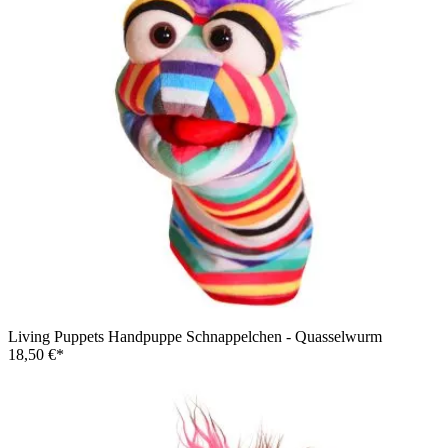
Living Puppets Handpuppe Schnappelchen - Quasselwurm
18,50 €*