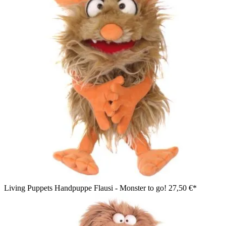
Living Puppets Handpuppe Flausi - Monster to go!
27,50 €*