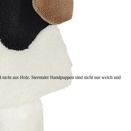
d nicht aus Holz. Sterntaler Handpuppen sind nicht nur weich und