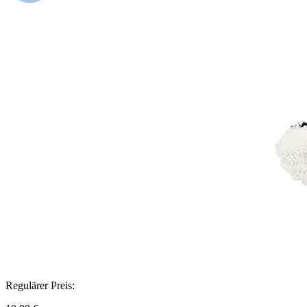
Regulärer Preis: