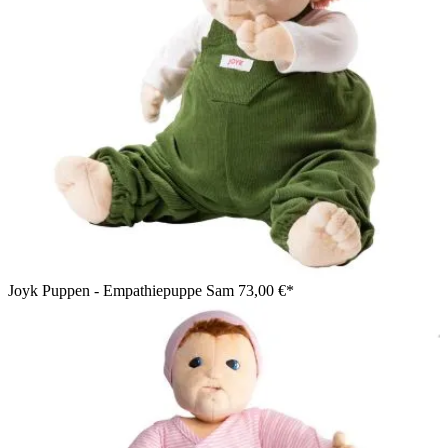
Joyk Puppen - Empathiepuppe Sam
73,00 €*