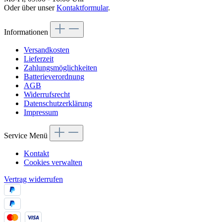
Oder über unser
Kontaktformular
.
Informationen
Versandkosten
Lieferzeit
Zahlungsmöglichkeiten
Batterieverordnung
AGB
Widerrufsrecht
Datenschutzerklärung
Impressum
Service Menü
Kontakt
Cookies verwalten
Vertrag widerrufen