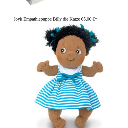
Joyk Empathiepuppe Billy die Katze
65,00 €*