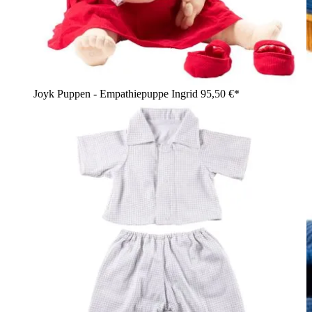
Joyk Puppen - Empathiepuppe Ingrid
95,50 €*