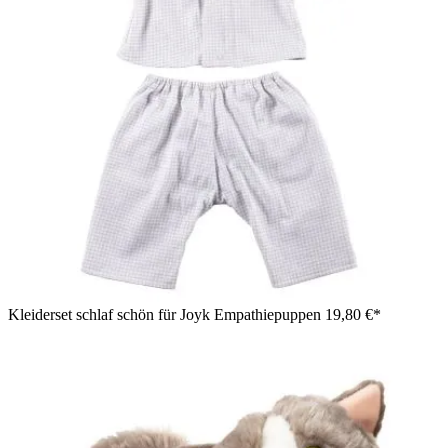
Kleiderset schlaf schön für Joyk Empathiepuppen
19,80 €*