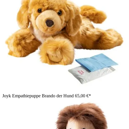
Joyk Empathiepuppe Brando der Hund
65,00 €*