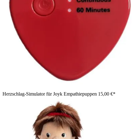
Herzschlag-Simulator für Joyk Empathiepuppen
15,00 €*