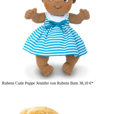
Rubens Cutie Puppe Jennifer von Rubens Barn
38,10 €*