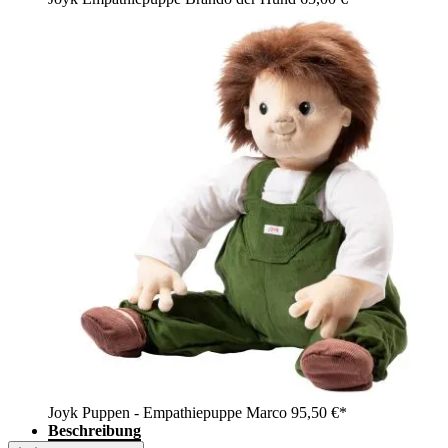
Joyk Puppen - Empathiepuppe Marco
95,50 €*
Beschreibung