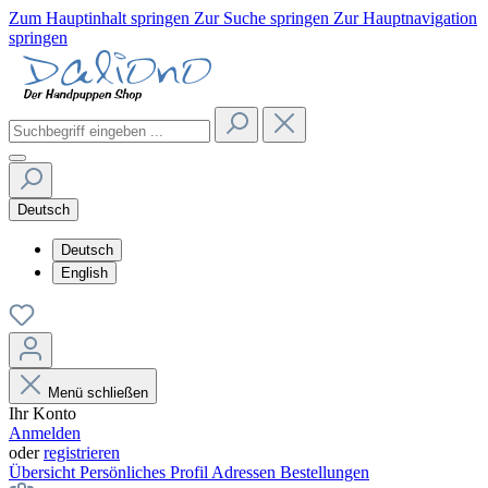
Zum Hauptinhalt springen
Zur Suche springen
Zur Hauptnavigation
springen
Deutsch
Deutsch
English
Menü schließen
Ihr Konto
Anmelden
oder
registrieren
Übersicht
Persönliches Profil
Adressen
Bestellungen