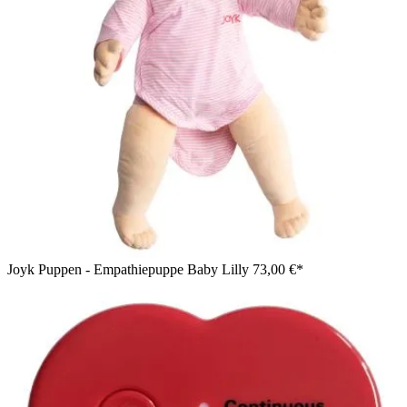
Joyk Puppen - Empathiepuppe Baby Lilly
73,00 €*