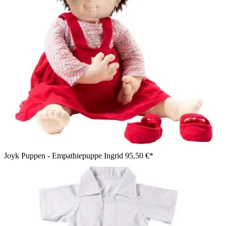
Joyk Puppen - Empathiepuppe Ingrid
95,50 €*