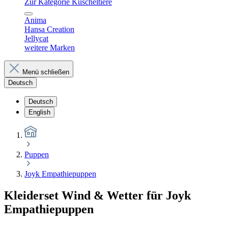
Zur Kategorie Kuscheltiere
Anima
Hansa Creation
Jellycat
weitere Marken
Menü schließen
Deutsch
Deutsch
English
Puppen
Joyk Empathiepuppen
Kleiderset Wind & Wetter für Joyk
Empathiepuppen