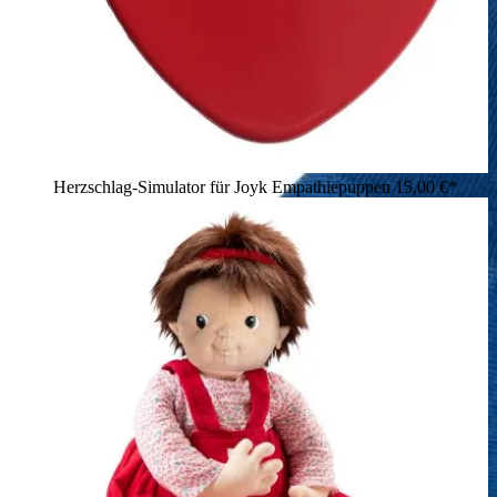
Herzschlag-Simulator für Joyk Empathiepuppen
15,00 €*