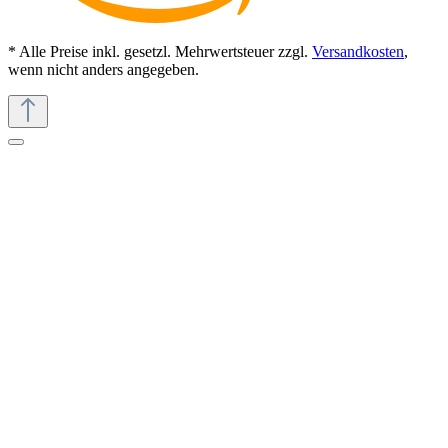
* Alle Preise inkl. gesetzl. Mehrwertsteuer zzgl.
Versandkosten
,
wenn nicht anders angegeben.