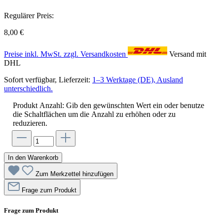
Regulärer Preis:
8,00 €
Preise inkl. MwSt. zzgl. Versandkosten
Versand mit
DHL
Sofort verfügbar, Lieferzeit:
1–3 Werktage (DE), Ausland
unterschiedlich.
Produkt Anzahl: Gib den gewünschten Wert ein oder benutze
die Schaltflächen um die Anzahl zu erhöhen oder zu
reduzieren.
In den Warenkorb
Zum Merkzettel hinzufügen
Frage zum Produkt
Frage zum Produkt