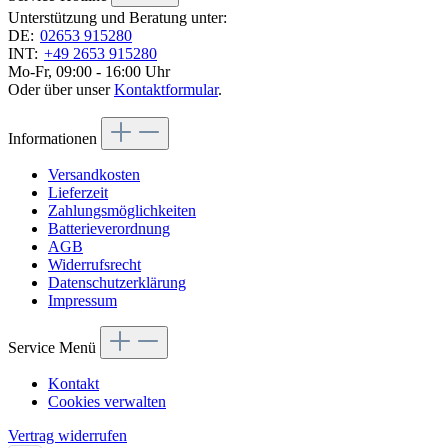
Unterstützung und Beratung unter:
DE:
02653 915280
INT:
+49 2653 915280
Mo-Fr, 09:00 - 16:00 Uhr
Oder über unser
Kontaktformular
.
Informationen
Versandkosten
Lieferzeit
Zahlungsmöglichkeiten
Batterieverordnung
AGB
Widerrufsrecht
Datenschutzerklärung
Impressum
Service Menü
Kontakt
Cookies verwalten
Vertrag widerrufen