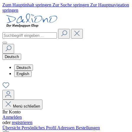
Zum Hauptinhalt springen
Zur Suche springen
Zur Hauptnavigation
springen
Deutsch
Deutsch
English
Menü schließen
Ihr Konto
Anmelden
oder
registrieren
Übersicht
Persönliches Profil
Adressen
Bestellungen