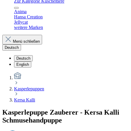
Zur Kategorie Kuscheltiere
Anima
Hansa Creation
Jellycat
weitere Marken
Menü schließen
Deutsch
Deutsch
English
Kasperlepuppen
Kersa Kalli
Kasperlepuppe Zauberer - Kersa Kalli
Schmusehandpuppe