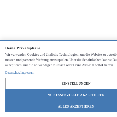
Deine Privatsphäre
Wir verwenden Cookies und ähnliche Technologien, um die Website zu betreib
messen und passende Werbung auszuspielen. Über die Schaltflächen kannst Du
akzeptieren, nur die notwendigen zulassen oder Deine Auswahl selbst treffen.
Datenschutz
Impressum
EINSTELLUNGEN
NUR ESSENZIELLE AKZEPTIEREN
ALLES AKZEPTIEREN