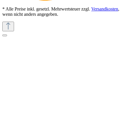
* Alle Preise inkl. gesetzl. Mehrwertsteuer zzgl.
Versandkosten
,
wenn nicht anders angegeben.