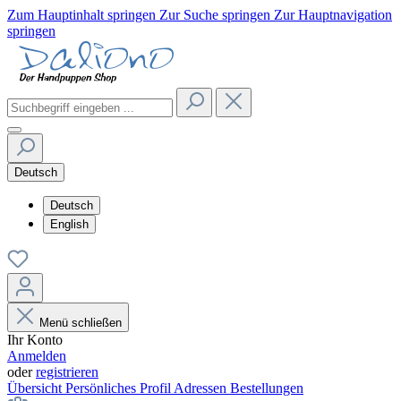
Zum Hauptinhalt springen
Zur Suche springen
Zur Hauptnavigation
springen
Deutsch
Deutsch
English
Menü schließen
Ihr Konto
Anmelden
oder
registrieren
Übersicht
Persönliches Profil
Adressen
Bestellungen