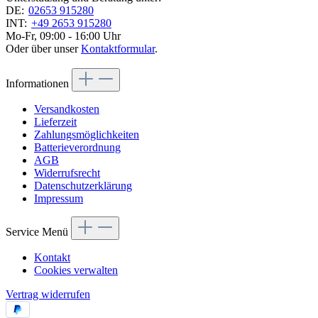
DE:
02653 915280
INT:
+49 2653 915280
Mo-Fr, 09:00 - 16:00 Uhr
Oder über unser
Kontaktformular
.
Informationen
Versandkosten
Lieferzeit
Zahlungsmöglichkeiten
Batterieverordnung
AGB
Widerrufsrecht
Datenschutzerklärung
Impressum
Service Menü
Kontakt
Cookies verwalten
Vertrag widerrufen