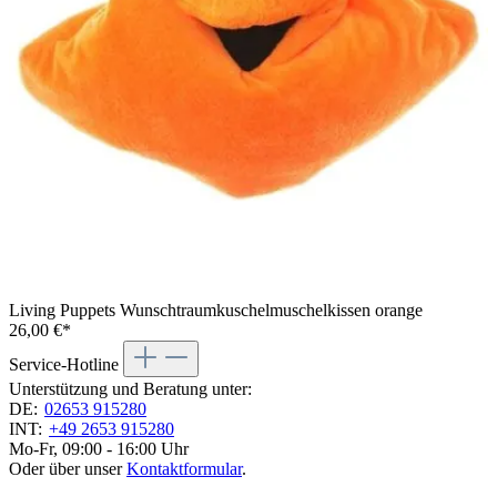
Living Puppets Wunschtraumkuschelmuschelkissen orange
26,00 €*
Service-Hotline
Unterstützung und Beratung unter:
DE:
02653 915280
INT:
+49 2653 915280
Mo-Fr, 09:00 - 16:00 Uhr
Oder über unser
Kontaktformular
.