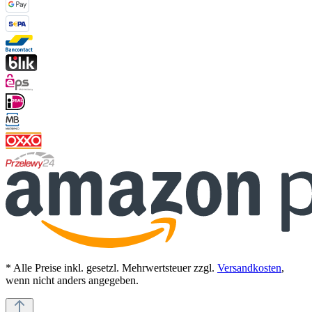
* Alle Preise inkl. gesetzl. Mehrwertsteuer zzgl.
Versandkosten
,
wenn nicht anders angegeben.