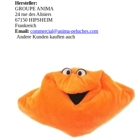
Hersteller:
GROUPE ANIMA
24 rue des Alisiers
67150 HIPSHEIM
Frankreich
Email:
commercial@anima-peluches.com
Andere Kunden kauften auch