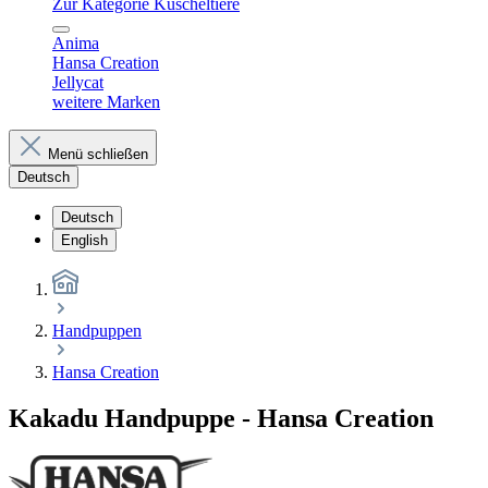
Zur Kategorie Kuscheltiere
Anima
Hansa Creation
Jellycat
weitere Marken
Menü schließen
Deutsch
Deutsch
English
Handpuppen
Hansa Creation
Kakadu Handpuppe - Hansa Creation