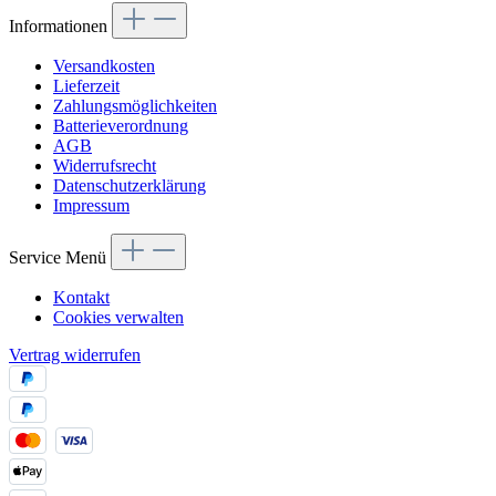
Informationen
Versandkosten
Lieferzeit
Zahlungsmöglichkeiten
Batterieverordnung
AGB
Widerrufsrecht
Datenschutzerklärung
Impressum
Service Menü
Kontakt
Cookies verwalten
Vertrag widerrufen