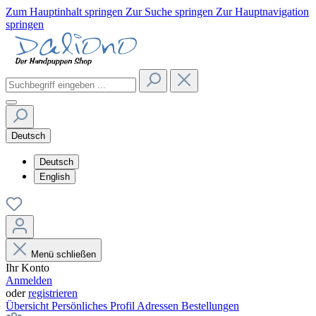
Zum Hauptinhalt springen
Zur Suche springen
Zur Hauptnavigation
springen
Deutsch
Deutsch
English
Menü schließen
Ihr Konto
Anmelden
oder
registrieren
Übersicht
Persönliches Profil
Adressen
Bestellungen