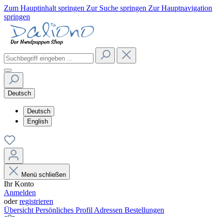
Zum Hauptinhalt springen
Zur Suche springen
Zur Hauptnavigation
springen
Deutsch
Deutsch
English
Menü schließen
Ihr Konto
Anmelden
oder
registrieren
Übersicht
Persönliches Profil
Adressen
Bestellungen