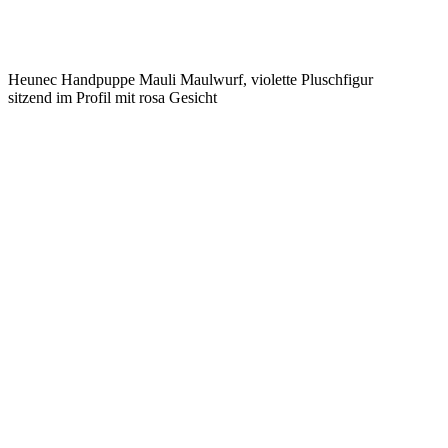
Heunec Handpuppe Mauli Maulwurf, violette Pluschfigur
sitzend im Profil mit rosa Gesicht