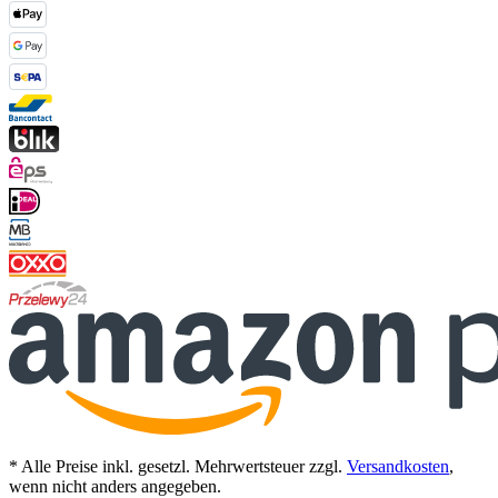
* Alle Preise inkl. gesetzl. Mehrwertsteuer zzgl.
Versandkosten
,
wenn nicht anders angegeben.