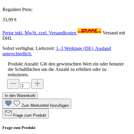
Regulärer Preis:
33,99 €
Preise inkl. MwSt. zzgl. Versandkosten
Versand mit
DHL
Sofort verfügbar, Lieferzeit:
1–3 Werktage (DE), Ausland
unterschiedlich.
Produkt Anzahl: Gib den gewünschten Wert ein oder benutze
die Schaltflächen um die Anzahl zu erhöhen oder zu
reduzieren.
In den Warenkorb
Zum Merkzettel hinzufügen
Frage zum Produkt
Frage zum Produkt