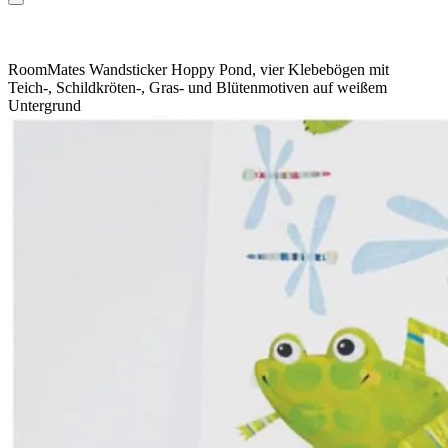
RoomMates Wandsticker Hoppy Pond, vier Klebebögen mit
Teich-, Schildkröten-, Gras- und Blütenmotiven auf weißem
Untergrund