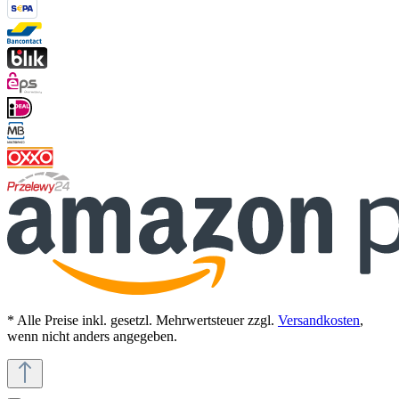
* Alle Preise inkl. gesetzl. Mehrwertsteuer zzgl.
Versandkosten
,
wenn nicht anders angegeben.