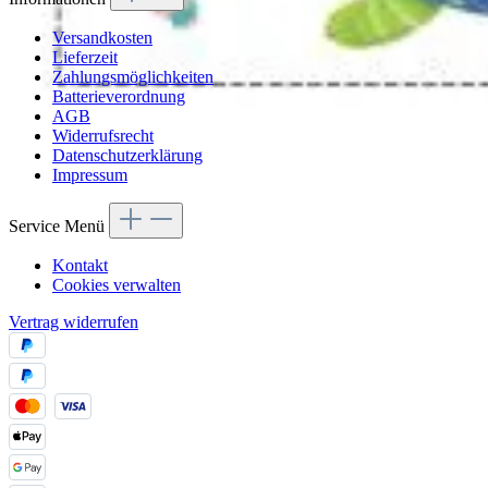
Versandkosten
Lieferzeit
Zahlungsmöglichkeiten
Batterieverordnung
AGB
Widerrufsrecht
Datenschutzerklärung
Impressum
Service Menü
Kontakt
Cookies verwalten
Vertrag widerrufen