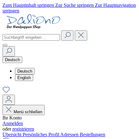
Zum Hauptinhalt springen
Zur Suche springen
Zur Hauptnavigation
springen
Deutsch
Deutsch
English
Menü schließen
Ihr Konto
Anmelden
oder
registrieren
Übersicht
Persönliches Profil
Adressen
Bestellungen