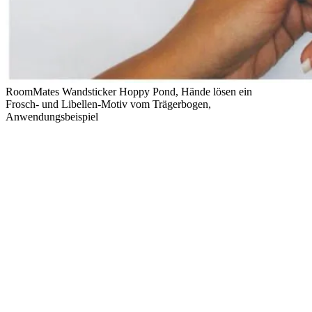
RoomMates Wandsticker Hoppy Pond, Hände lösen ein
Frosch- und Libellen-Motiv vom Trägerbogen,
Anwendungsbeispiel