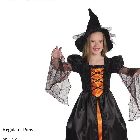
Regulärer Preis: