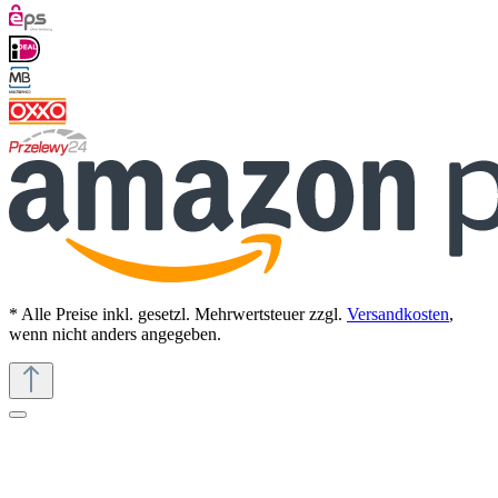
* Alle Preise inkl. gesetzl. Mehrwertsteuer zzgl.
Versandkosten
,
wenn nicht anders angegeben.