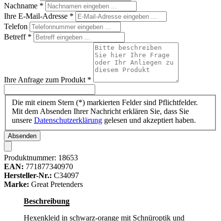
Nachname
*
Ihre E-Mail-Adresse
*
Telefon
Betreff
*
Ihre Anfrage zum Produkt
*
Die mit einem Stern (*) markierten Felder sind Pflichtfelder.
Mit dem Absenden Ihrer Nachricht erklären Sie, dass Sie
unsere
Datenschutzerklärung
gelesen und akzeptiert haben.
Absenden
Produktnummer:
18653
EAN:
771877340970
Hersteller-Nr.:
C34097
Marke:
Great Pretenders
Beschreibung
Hexenkleid in schwarz-orange mit Schnüroptik und