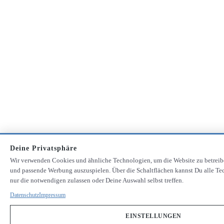
Deine Privatsphäre
Wir verwenden Cookies und ähnliche Technologien, um die Website zu betreib
und passende Werbung auszuspielen. Über die Schaltflächen kannst Du alle Te
nur die notwendigen zulassen oder Deine Auswahl selbst treffen.
Datenschutz
Impressum
EINSTELLUNGEN