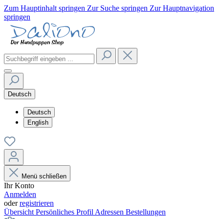
Zum Hauptinhalt springen
Zur Suche springen
Zur Hauptnavigation
springen
Deutsch
Deutsch
English
Menü schließen
Ihr Konto
Anmelden
oder
registrieren
Übersicht
Persönliches Profil
Adressen
Bestellungen