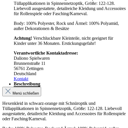
Tüllapplikationen in Spinnennetzoptik, Größe: 122-128.
Liebevoll ausgestattete, detailreiche Kleidung und Accessoires
für Rollenspiele oder Fasching/Karneval.
Body: 100% Polyester, Rock und Ärmel: 100% Polyamid,
außer Dekorationen & Besätze
Achtung!
Verschluckbare Kleinteile, nicht geeignet für
Kinder unter 36 Monaten. Erstickungsgefahr!
Verantwortliche Kontaktadresse:
Daliono Spielwaren
Brunnenstraße 11
56761 Zettingen
Deutschland
Kontakt
Beschreibung
Menü schließen
Hexenkleid in schwarz-orange mit Schnüroptik und
Tüllapplikationen in Spinnennetzoptik, Größe: 122-128. Liebevoll
ausgestattete, detailreiche Kleidung und Accessoires für Rollenspiele
oder Fasching/Karneval.