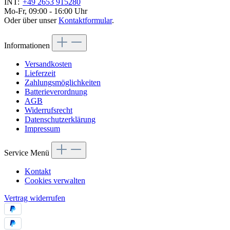
INT:
+49 2653 915280
Mo-Fr, 09:00 - 16:00 Uhr
Oder über unser
Kontaktformular
.
Informationen
Versandkosten
Lieferzeit
Zahlungsmöglichkeiten
Batterieverordnung
AGB
Widerrufsrecht
Datenschutzerklärung
Impressum
Service Menü
Kontakt
Cookies verwalten
Vertrag widerrufen