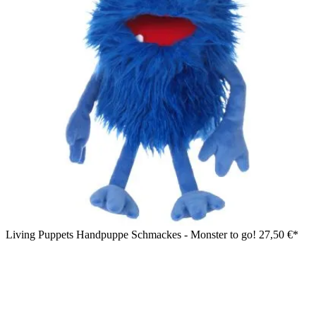
Living Puppets Handpuppe Schmackes - Monster to go!
27,50 €*