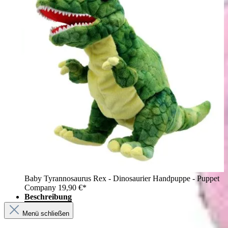
Baby Tyrannosaurus Rex - Dinosaurier Handpuppe - Puppet
Company
19,90 €*
Beschreibung
Menü schließen