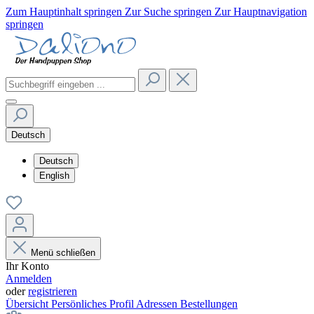
Zum Hauptinhalt springen
Zur Suche springen
Zur Hauptnavigation
springen
Deutsch
Deutsch
English
Menü schließen
Ihr Konto
Anmelden
oder
registrieren
Übersicht
Persönliches Profil
Adressen
Bestellungen