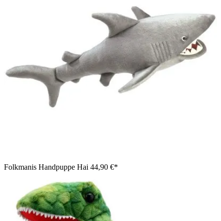
Folkmanis Handpuppe Hai
44,90 €*