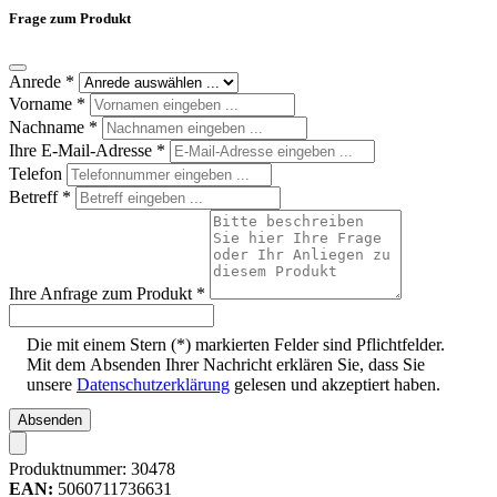
Frage zum Produkt
Anrede
*
Vorname
*
Nachname
*
Ihre E-Mail-Adresse
*
Telefon
Betreff
*
Ihre Anfrage zum Produkt
*
Die mit einem Stern (*) markierten Felder sind Pflichtfelder.
Mit dem Absenden Ihrer Nachricht erklären Sie, dass Sie
unsere
Datenschutzerklärung
gelesen und akzeptiert haben.
Absenden
Produktnummer:
30478
EAN:
5060711736631