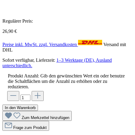
Regulärer Preis:
26,90 €
Preise inkl. MwSt. zzgl. Versandkosten
Versand mit
DHL
Sofort verfügbar, Lieferzeit:
1–3 Werktage (DE), Ausland
unterschiedlich.
Produkt Anzahl: Gib den gewünschten Wert ein oder benutze
die Schaltflächen um die Anzahl zu erhöhen oder zu
reduzieren.
In den Warenkorb
Zum Merkzettel hinzufügen
Frage zum Produkt