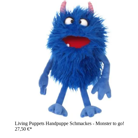
Living Puppets Handpuppe Schmackes - Monster to go!
27,50 €*