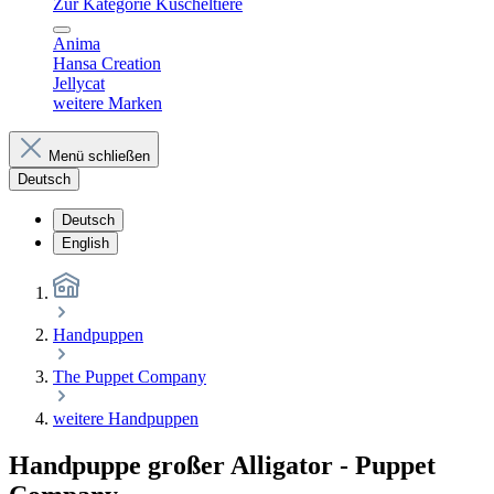
Zur Kategorie Kuscheltiere
Anima
Hansa Creation
Jellycat
weitere Marken
Menü schließen
Deutsch
Deutsch
English
Handpuppen
The Puppet Company
weitere Handpuppen
Handpuppe großer Alligator - Puppet