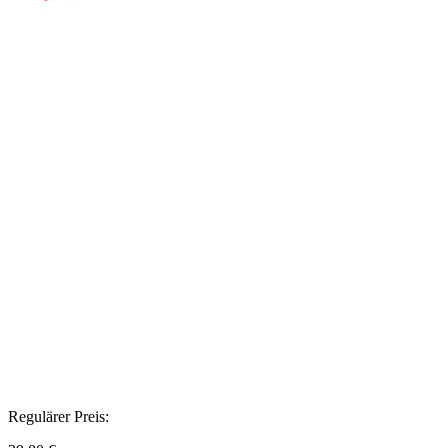
Regulärer Preis: