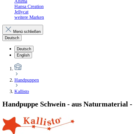
Anima
Hansa Creation
Jellycat
weitere Marken
Menü schließen
Deutsch
Deutsch
English
Handpuppen
Kallisto
Handpuppe Schwein - aus Naturmaterial - 