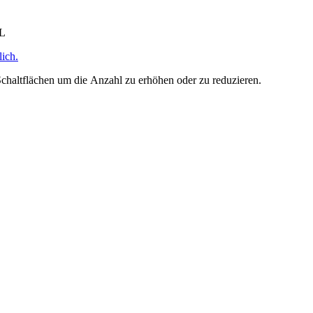
HL
ich.
chaltflächen um die Anzahl zu erhöhen oder zu reduzieren.