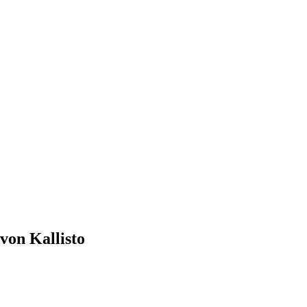
von Kallisto