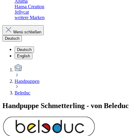
Anima
Hansa Creation
Jellycat
weitere Marken
Menü schließen
Deutsch
Deutsch
English
Handpuppen
Beleduc
Handpuppe Schmetterling - von Beleduc