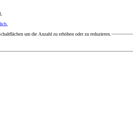
HL
ich.
chaltflächen um die Anzahl zu erhöhen oder zu reduzieren.