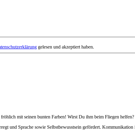
tenschutzerklärung
gelesen und akzeptiert haben.
 fröhlich mit seinen bunten Farben! Wirst Du ihm beim Fliegen helfen?
regt und Sprache sowie Selbstbewusstsein gefördert. Kommunikation i