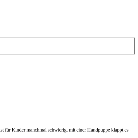
st für Kinder manchmal schwierig, mit einer Handpuppe klappt es