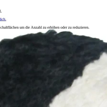
HL
ich.
chaltflächen um die Anzahl zu erhöhen oder zu reduzieren.