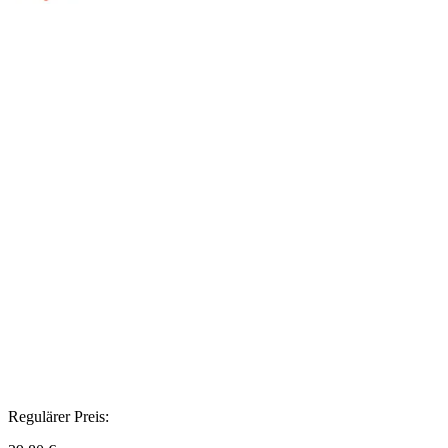
Regulärer Preis: