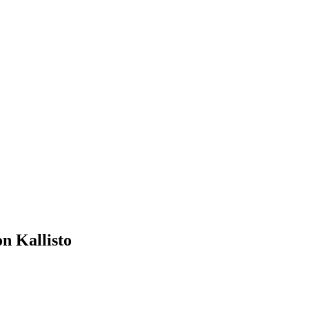
n Kallisto