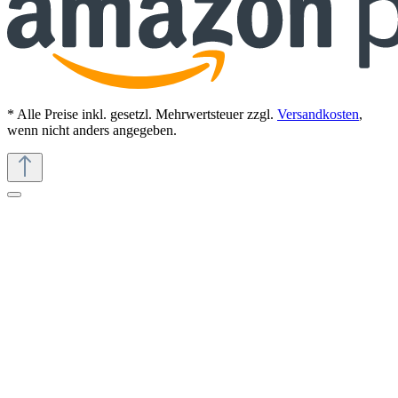
* Alle Preise inkl. gesetzl. Mehrwertsteuer zzgl.
Versandkosten
,
wenn nicht anders angegeben.