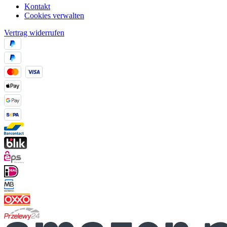
Kontakt
Cookies verwalten
Vertrag widerrufen