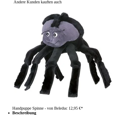
Andere Kunden kauften auch
Handpuppe Spinne - von Beleduc
12,95 €*
Beschreibung