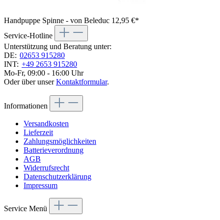
Handpuppe Spinne - von Beleduc
12,95 €*
Service-Hotline
Unterstützung und Beratung unter:
DE:
02653 915280
INT:
+49 2653 915280
Mo-Fr, 09:00 - 16:00 Uhr
Oder über unser
Kontaktformular
.
Informationen
Versandkosten
Lieferzeit
Zahlungsmöglichkeiten
Batterieverordnung
AGB
Widerrufsrecht
Datenschutzerklärung
Impressum
Service Menü