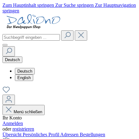
Zum Hauptinhalt springen
Zur Suche springen
Zur Hauptnavigation
springen
Deutsch
Deutsch
English
Menü schließen
Ihr Konto
Anmelden
oder
registrieren
Übersicht
Persönliches Profil
Adressen
Bestellungen