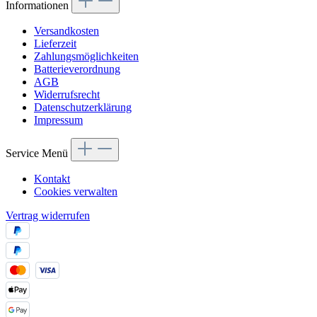
Informationen
Versandkosten
Lieferzeit
Zahlungsmöglichkeiten
Batterieverordnung
AGB
Widerrufsrecht
Datenschutzerklärung
Impressum
Service Menü
Kontakt
Cookies verwalten
Vertrag widerrufen