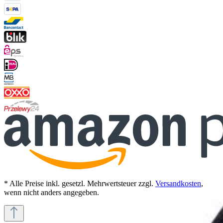
* Alle Preise inkl. gesetzl. Mehrwertsteuer zzgl.
Versandkosten
,
wenn nicht anders angegeben.