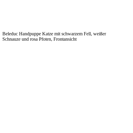
Beleduc Handpuppe Katze mit schwarzem Fell, weißer
Schnauze und rosa Pfoten, Frontansicht