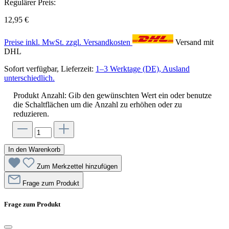
Regulärer Preis:
12,95 €
Preise inkl. MwSt. zzgl. Versandkosten
Versand mit
DHL
Sofort verfügbar, Lieferzeit:
1–3 Werktage (DE), Ausland
unterschiedlich.
Produkt Anzahl: Gib den gewünschten Wert ein oder benutze
die Schaltflächen um die Anzahl zu erhöhen oder zu
reduzieren.
In den Warenkorb
Zum Merkzettel hinzufügen
Frage zum Produkt
Frage zum Produkt