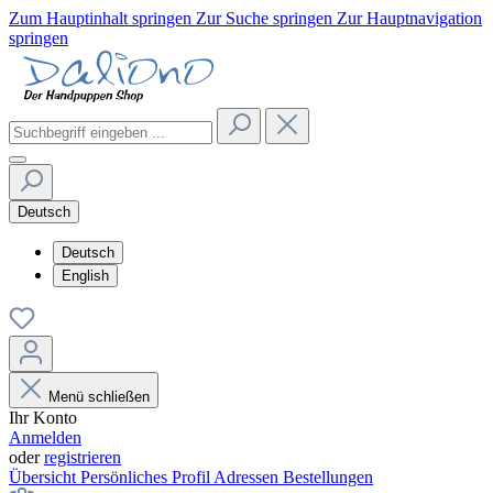
Zum Hauptinhalt springen
Zur Suche springen
Zur Hauptnavigation
springen
Deutsch
Deutsch
English
Menü schließen
Ihr Konto
Anmelden
oder
registrieren
Übersicht
Persönliches Profil
Adressen
Bestellungen