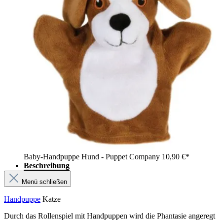
Baby-Handpuppe Hund - Puppet Company
10,90 €*
Beschreibung
Menü schließen
Handpuppe
Katze
Durch das Rollenspiel mit Handpuppen wird die Phantasie angeregt