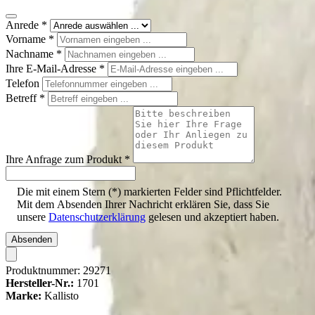
Anrede
*
Vorname
*
Nachname
*
Ihre E-Mail-Adresse
*
Telefon
Betreff
*
Ihre Anfrage zum Produkt
*
Die mit einem Stern (*) markierten Felder sind Pflichtfelder.
Mit dem Absenden Ihrer Nachricht erklären Sie, dass Sie
unsere
Datenschutzerklärung
gelesen und akzeptiert haben.
Absenden
Produktnummer:
29271
Hersteller-Nr.:
1701
Marke:
Kallisto