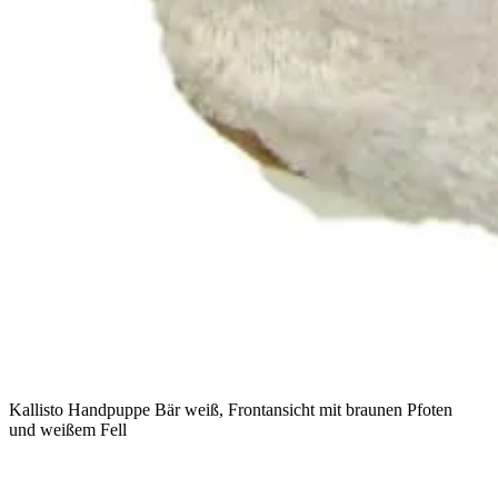
Kallisto Handpuppe Bär weiß, Frontansicht mit braunen Pfoten
und weißem Fell