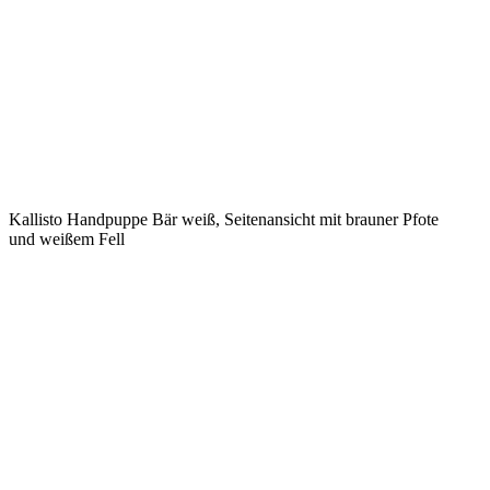
Kallisto Handpuppe Bär weiß, Seitenansicht mit brauner Pfote
und weißem Fell