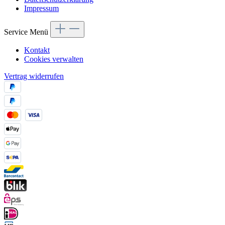
Impressum
Service Menü
Kontakt
Cookies verwalten
Vertrag widerrufen