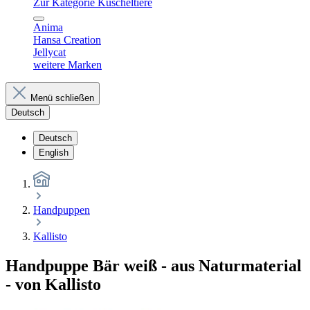
Zur Kategorie Kuscheltiere
Anima
Hansa Creation
Jellycat
weitere Marken
Menü schließen
Deutsch
Deutsch
English
Handpuppen
Kallisto
Handpuppe Bär weiß - aus Naturmaterial
- von Kallisto