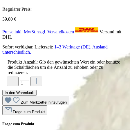
Regulärer Preis:
39,80 €
Preise inkl. MwSt. zzgl. Versandkosten
Versand mit
DHL
Sofort verfügbar, Lieferzeit:
1–3 Werktage (DE), Ausland
unterschiedlich.
Produkt Anzahl: Gib den gewünschten Wert ein oder benutze
die Schaltflächen um die Anzahl zu erhöhen oder zu
reduzieren.
In den Warenkorb
Zum Merkzettel hinzufügen
Frage zum Produkt
Frage zum Produkt