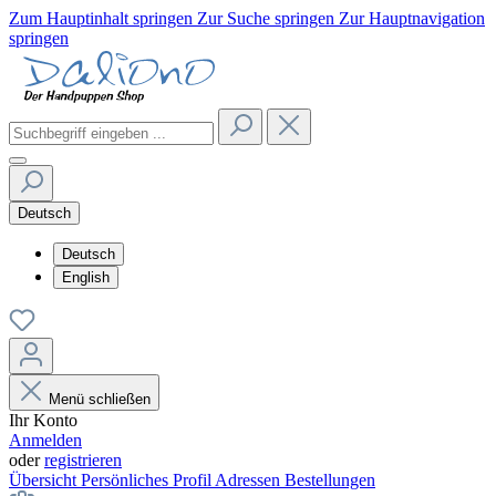
Zum Hauptinhalt springen
Zur Suche springen
Zur Hauptnavigation
springen
Deutsch
Deutsch
English
Menü schließen
Ihr Konto
Anmelden
oder
registrieren
Übersicht
Persönliches Profil
Adressen
Bestellungen