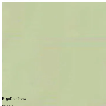
Regulärer Preis: