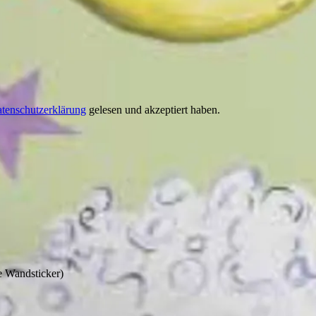
tenschutzerklärung
gelesen und akzeptiert haben.
e Wandsticker)