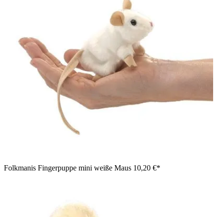
Folkmanis Fingerpuppe mini weiße Maus
10,20 €*