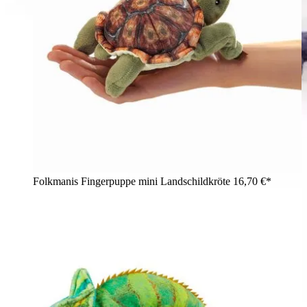
Folkmanis Fingerpuppe mini Landschildkröte
16,70 €*