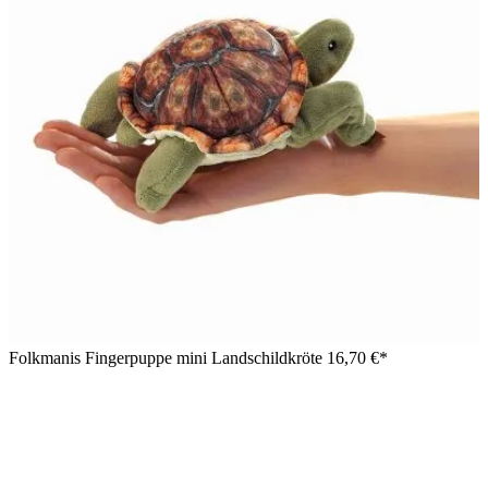
Folkmanis Fingerpuppe mini Landschildkröte
16,70 €*