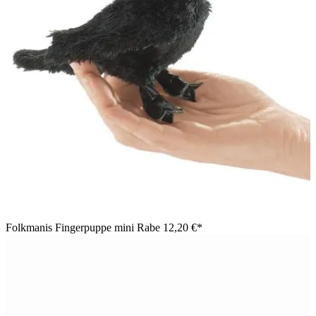
Folkmanis Fingerpuppe mini Rabe
12,20 €*