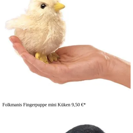
Folkmanis Fingerpuppe mini Küken
9,50 €*