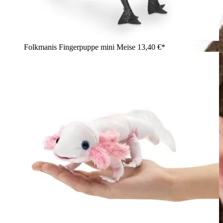
Folkmanis Fingerpuppe mini Meise
13,40 €*