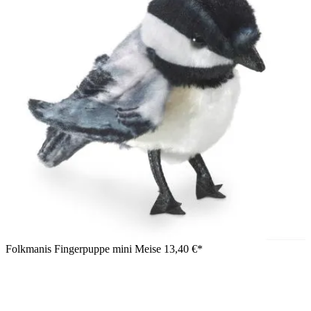
Folkmanis Fingerpuppe mini Meise
13,40 €*