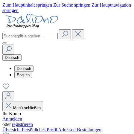
Zum Hauptinhalt springen
Zur Suche springen
Zur Hauptnavigation
springen
Deutsch
Deutsch
English
Menü schließen
Ihr Konto
Anmelden
oder
registrieren
Übersicht
Persönliches Profil
Adressen
Bestellungen