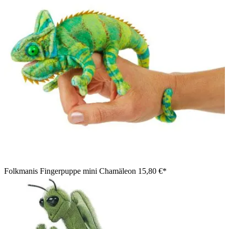
Folkmanis Fingerpuppe mini Chamäleon
15,80 €*