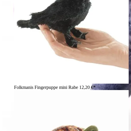
Folkmanis Fingerpuppe mini Rabe
12,20 €*