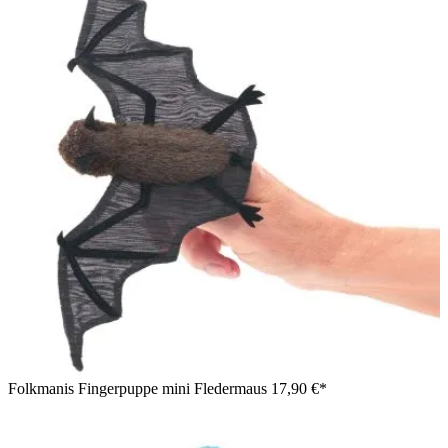
Folkmanis Fingerpuppe mini Fledermaus
17,90 €*