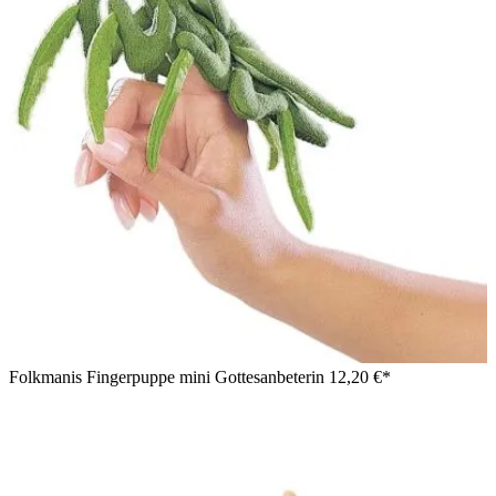
Folkmanis Fingerpuppe mini Gottesanbeterin
12,20 €*