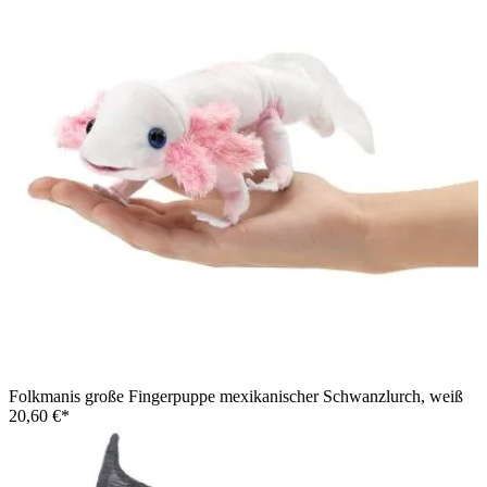
Folkmanis große Fingerpuppe mexikanischer Schwanzlurch, weiß
20,60 €*