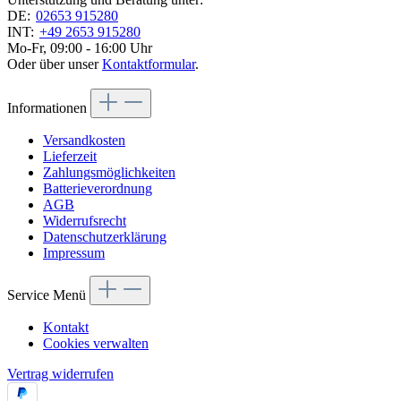
DE:
02653 915280
INT:
+49 2653 915280
Mo-Fr, 09:00 - 16:00 Uhr
Oder über unser
Kontaktformular
.
Informationen
Versandkosten
Lieferzeit
Zahlungsmöglichkeiten
Batterieverordnung
AGB
Widerrufsrecht
Datenschutzerklärung
Impressum
Service Menü
Kontakt
Cookies verwalten
Vertrag widerrufen