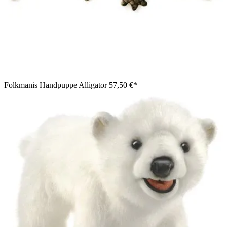
Folkmanis Handpuppe Alligator
57,50 €*