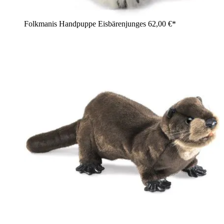
Folkmanis Handpuppe Eisbärenjunges
62,00 €*