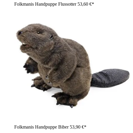
Folkmanis Handpuppe Flussotter
53,60 €*
Folkmanis Handpuppe Biber
53,90 €*