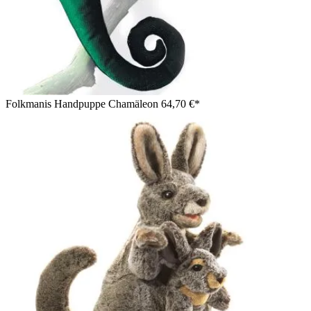
Folkmanis Handpuppe Chamäleon
64,70 €*