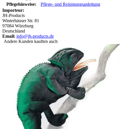
Pflegehinweise:
Pflege- und Reinigungsanleitung
Importeur:
JH-Products
Winterhäuser Str. 81
97084 Würzburg
Deutschland
Email:
info@jh-products.de
Andere Kunden kauften auch