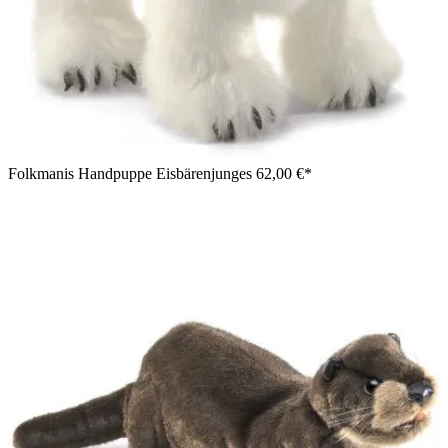
Folkmanis Handpuppe Eisbärenjunges
62,00 €*