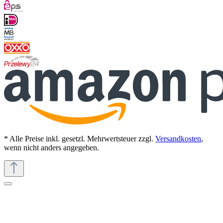
* Alle Preise inkl. gesetzl. Mehrwertsteuer zzgl.
Versandkosten
,
wenn nicht anders angegeben.