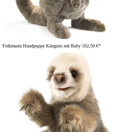
Folkmanis Handpuppe Känguru mit Baby
102,50 €*