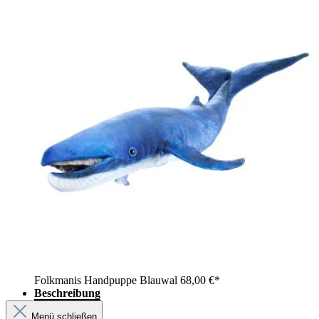
Folkmanis Handpuppe Blauwal
68,00 €*
Beschreibung
Menü schließen