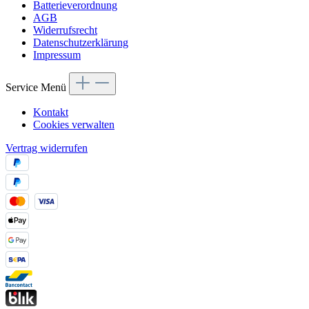
Batterieverordnung
AGB
Widerrufsrecht
Datenschutzerklärung
Impressum
Service Menü
Kontakt
Cookies verwalten
Vertrag widerrufen