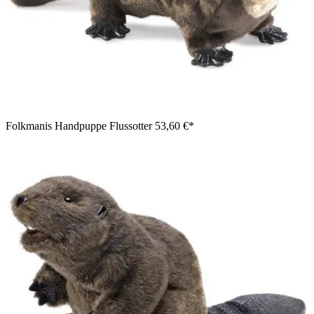
Folkmanis Handpuppe Flussotter
53,60 €*