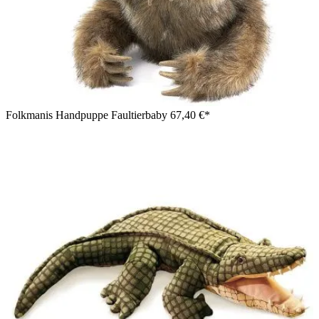
Folkmanis Handpuppe Faultierbaby
67,40 €*