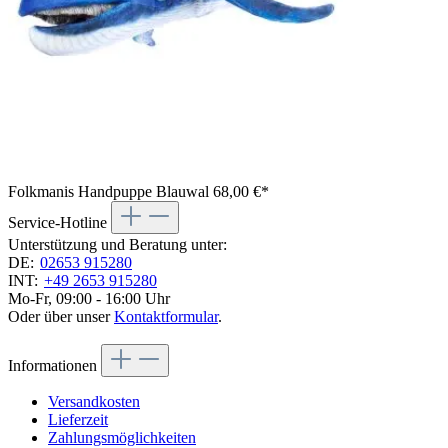
Folkmanis Handpuppe Blauwal
68,00 €*
Service-Hotline
Unterstützung und Beratung unter:
DE:
02653 915280
INT:
+49 2653 915280
Mo-Fr, 09:00 - 16:00 Uhr
Oder über unser
Kontaktformular
.
Informationen
Versandkosten
Lieferzeit
Zahlungsmöglichkeiten