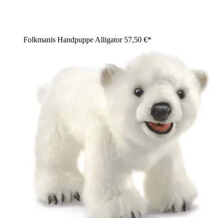
Folkmanis Handpuppe Alligator
57,50 €*