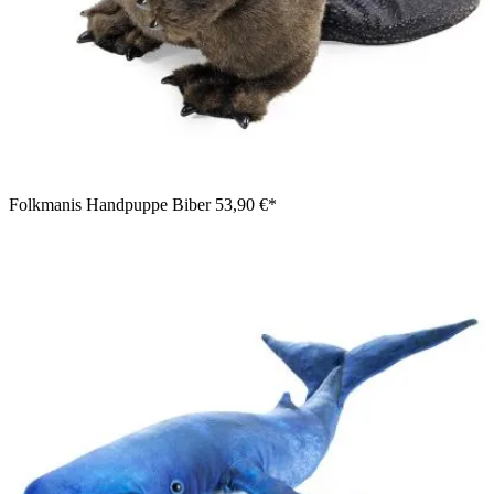
Folkmanis Handpuppe Biber
53,90 €*