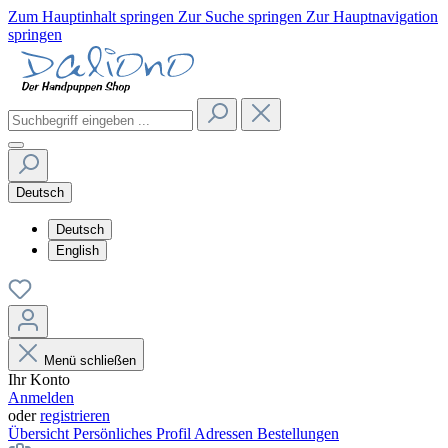
Zum Hauptinhalt springen
Zur Suche springen
Zur Hauptnavigation
springen
Deutsch
Deutsch
English
Menü schließen
Ihr Konto
Anmelden
oder
registrieren
Übersicht
Persönliches Profil
Adressen
Bestellungen