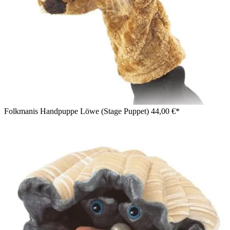
Folkmanis Handpuppe Löwe (Stage Puppet)
44,00 €*