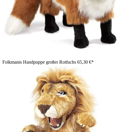
Folkmanis Handpuppe großer Rotfuchs
65,30 €*