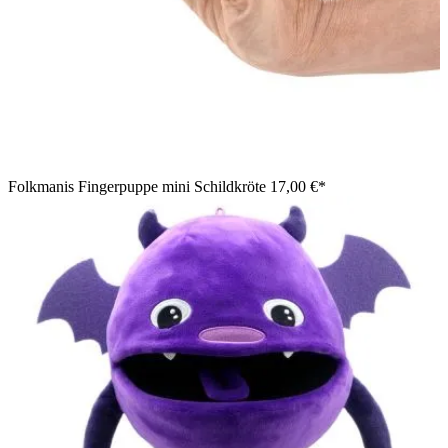
Folkmanis Fingerpuppe mini Schildkröte
17,00 €*