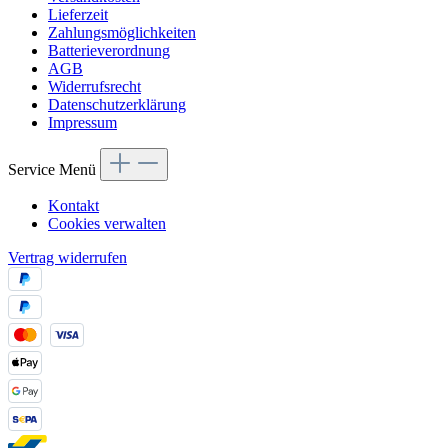
Lieferzeit
Zahlungsmöglichkeiten
Batterieverordnung
AGB
Widerrufsrecht
Datenschutzerklärung
Impressum
Service Menü
Kontakt
Cookies verwalten
Vertrag widerrufen