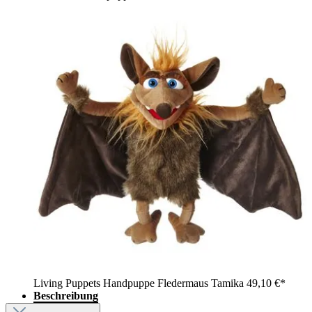
Living Puppets Handpuppe Fledermaus Tamika
49,10 €*
Beschreibung