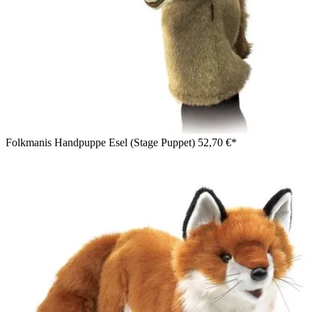
Folkmanis Handpuppe Esel (Stage Puppet)
52,70 €*