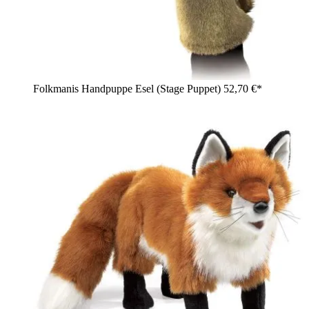
Folkmanis Handpuppe Esel (Stage Puppet)
52,70 €*