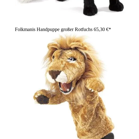
Folkmanis Handpuppe großer Rotfuchs
65,30 €*