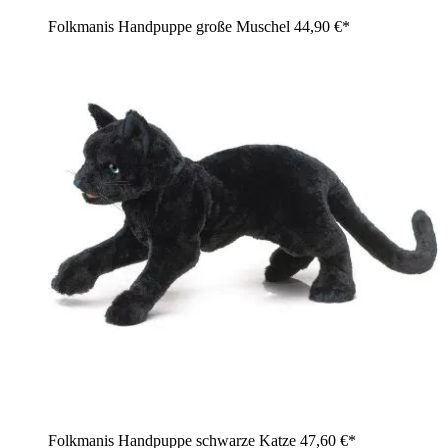
Folkmanis Handpuppe große Muschel
44,90 €*
Folkmanis Handpuppe schwarze Katze
47,60 €*