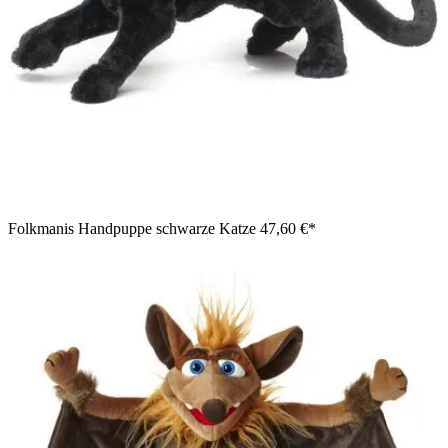
Folkmanis Handpuppe schwarze Katze
47,60 €*