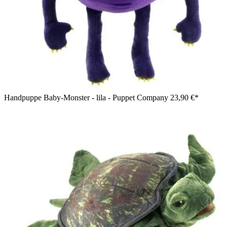
Handpuppe Baby-Monster - lila - Puppet Company
23,90 €*