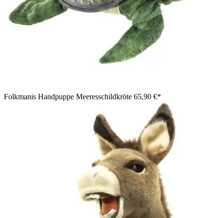
Folkmanis Handpuppe Meeresschildkröte
65,90 €*