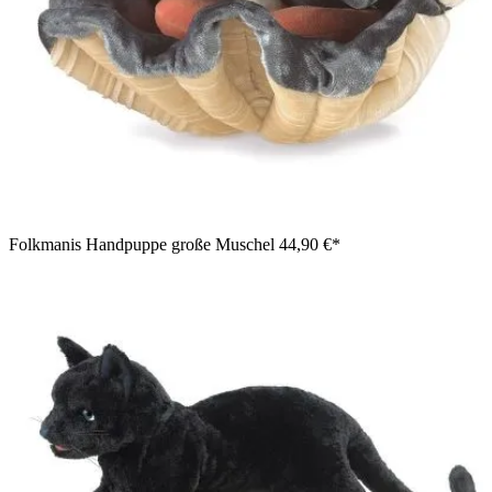
Folkmanis Handpuppe große Muschel
44,90 €*