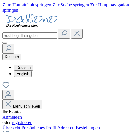
Zum Hauptinhalt springen
Zur Suche springen
Zur Hauptnavigation
springen
Deutsch
Deutsch
English
Menü schließen
Ihr Konto
Anmelden
oder
registrieren
Übersicht
Persönliches Profil
Adressen
Bestellungen