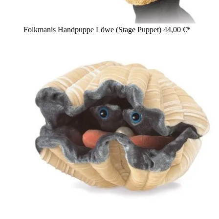
Folkmanis Handpuppe Löwe (Stage Puppet)
44,00 €*