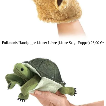
Folkmanis Handpuppe kleiner Löwe (kleine Stage Puppet)
26,00 €*