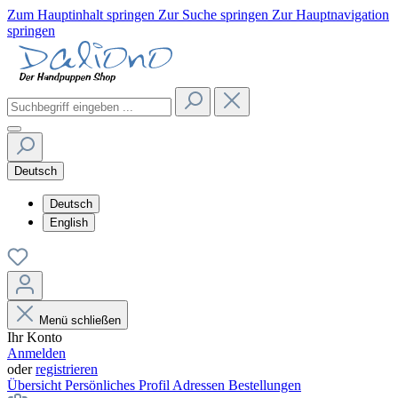
Zum Hauptinhalt springen
Zur Suche springen
Zur Hauptnavigation
springen
Deutsch
Deutsch
English
Menü schließen
Ihr Konto
Anmelden
oder
registrieren
Übersicht
Persönliches Profil
Adressen
Bestellungen