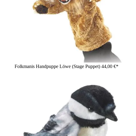
Folkmanis Handpuppe Löwe (Stage Puppet)
44,00 €*