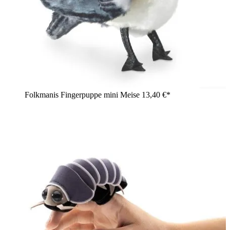
Folkmanis Fingerpuppe mini Meise
13,40 €*