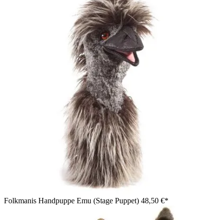
Folkmanis Handpuppe Emu (Stage Puppet)
48,50 €*