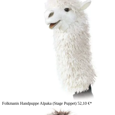
Folkmanis Handpuppe Alpaka (Stage Puppet)
52,10 €*