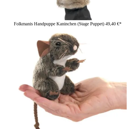
Folkmanis Handpuppe Kaninchen (Stage Puppet)
49,40 €*