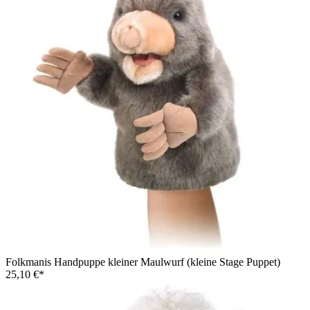
Folkmanis Handpuppe kleiner Maulwurf (kleine Stage Puppet)
25,10 €*