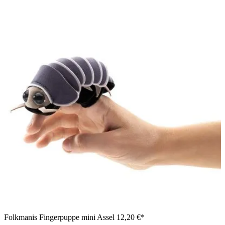
Folkmanis Fingerpuppe mini Assel
12,20 €*