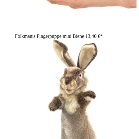
Folkmanis Fingerpuppe mini Biene
13,40 €*