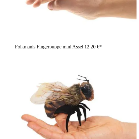
Folkmanis Fingerpuppe mini Assel
12,20 €*