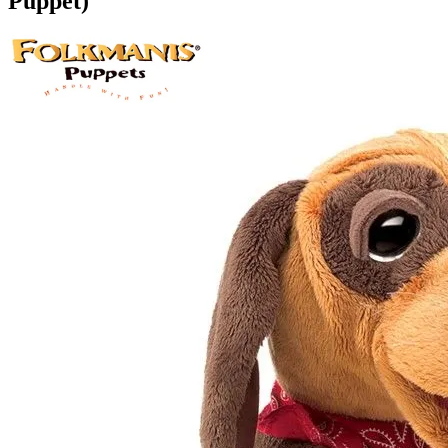
Puppet)