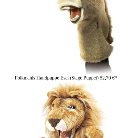
Folkmanis Handpuppe Esel (Stage Puppet)
52,70 €*