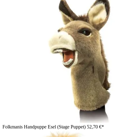
Folkmanis Handpuppe Esel (Stage Puppet)
52,70 €*