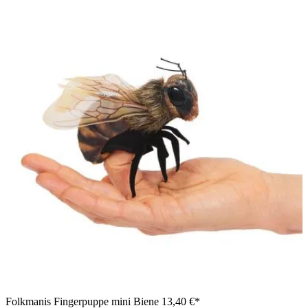
Folkmanis Fingerpuppe mini Biene
13,40 €*