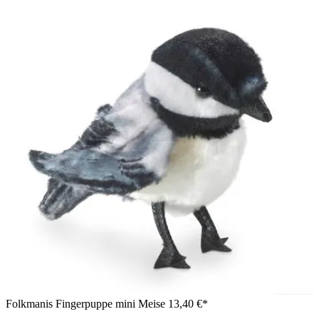
Folkmanis Fingerpuppe mini Meise
13,40 €*