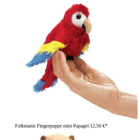
Folkmanis Fingerpuppe mini Papagei
12,50 €*