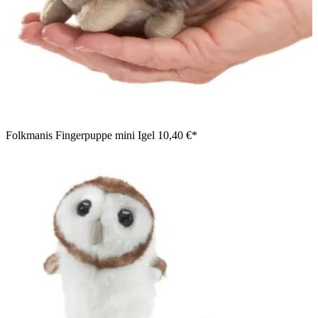
Folkmanis Fingerpuppe mini Igel
10,40 €*