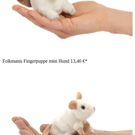
Folkmanis Fingerpuppe mini Hund
13,40 €*