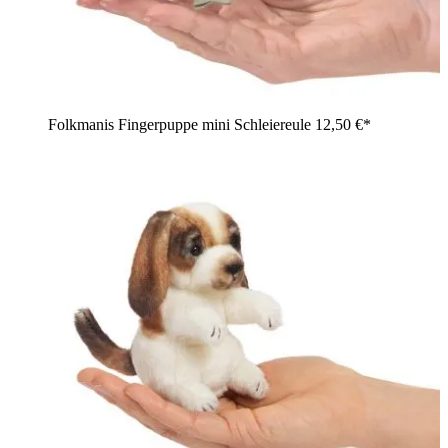
Folkmanis Fingerpuppe mini Schleiereule
12,50 €*