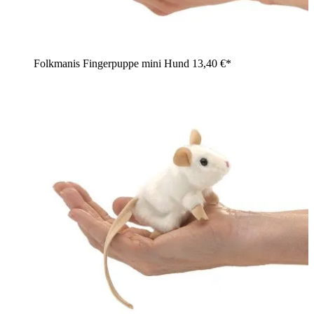
Folkmanis Fingerpuppe mini Hund
13,40 €*