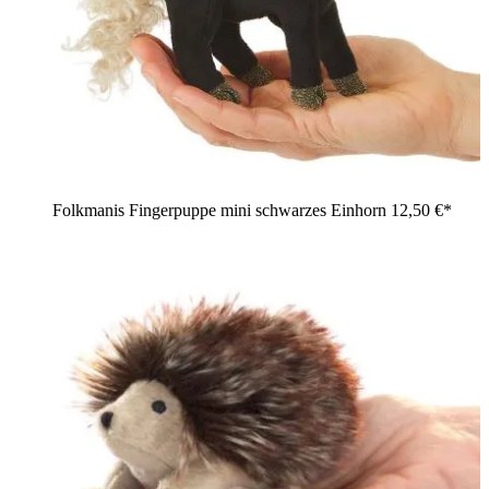
Folkmanis Fingerpuppe mini schwarzes Einhorn
12,50 €*