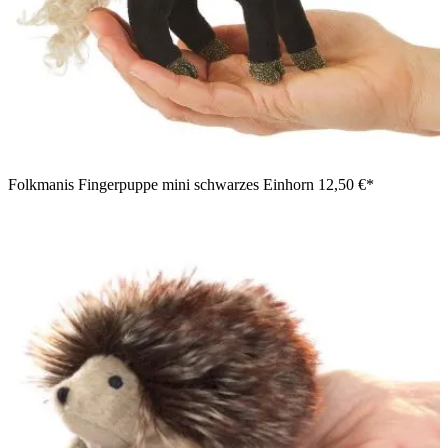
Folkmanis Fingerpuppe mini schwarzes Einhorn
12,50 €*