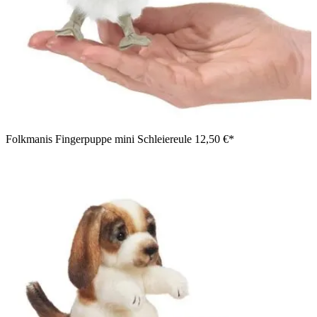
Folkmanis Fingerpuppe mini Schleiereule
12,50 €*