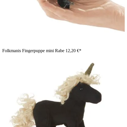
Folkmanis Fingerpuppe mini Rabe
12,20 €*