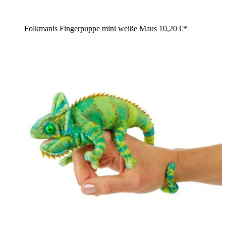
Folkmanis Fingerpuppe mini weiße Maus
10,20 €*