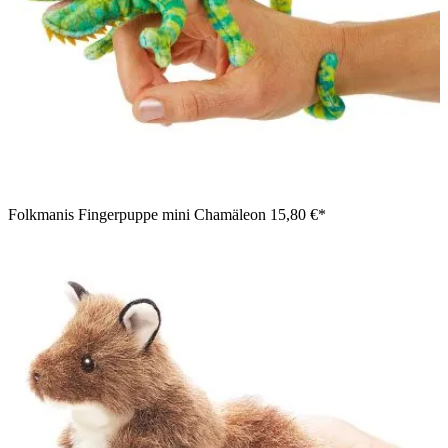
Folkmanis Fingerpuppe mini Chamäleon
15,80 €*