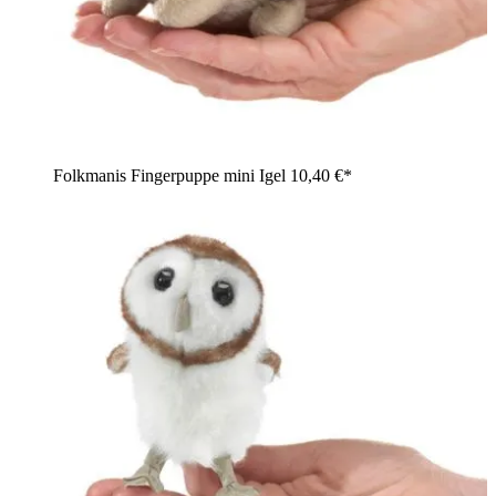
Folkmanis Fingerpuppe mini Igel
10,40 €*