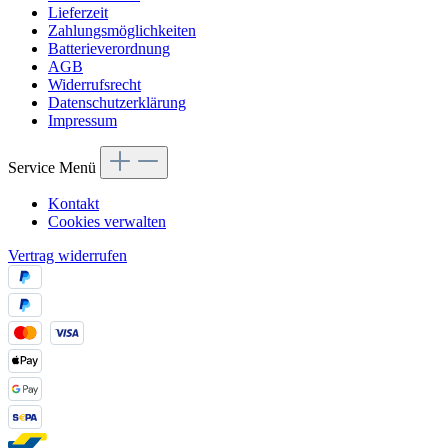
Lieferzeit
Zahlungsmöglichkeiten
Batterieverordnung
AGB
Widerrufsrecht
Datenschutzerklärung
Impressum
Service Menü
Kontakt
Cookies verwalten
Vertrag widerrufen