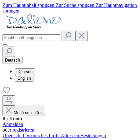
Zum Hauptinhalt springen
Zur Suche springen
Zur Hauptnavigation
springen
Deutsch
Deutsch
English
Menü schließen
Ihr Konto
Anmelden
oder
registrieren
Übersicht
Persönliches Profil
Adressen
Bestellungen