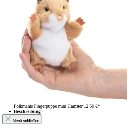
Folkmanis Fingerpuppe mini Hamster
12,50 €*
Beschreibung
Menü schließen