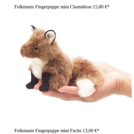
Folkmanis Fingerpuppe mini Chamäleon
15,80 €*
Folkmanis Fingerpuppe mini Fuchs
13,00 €*