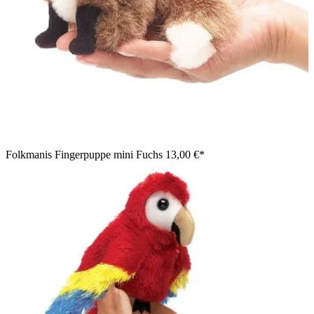
Folkmanis Fingerpuppe mini Fuchs
13,00 €*