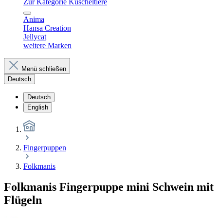
Zur Kategorie Kuscheltiere
Anima
Hansa Creation
Jellycat
weitere Marken
Menü schließen
Deutsch
Deutsch
English
Fingerpuppen
Folkmanis
Folkmanis Fingerpuppe mini Schwein mit
Flügeln