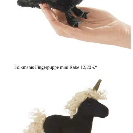
Folkmanis Fingerpuppe mini Rabe
12,20 €*