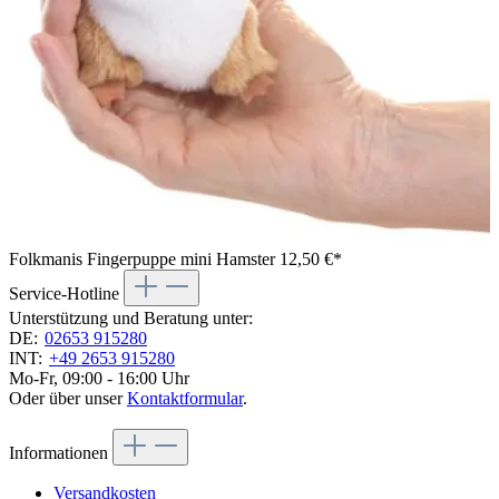
Folkmanis Fingerpuppe mini Hamster
12,50 €*
Service-Hotline
Unterstützung und Beratung unter:
DE:
02653 915280
INT:
+49 2653 915280
Mo-Fr, 09:00 - 16:00 Uhr
Oder über unser
Kontaktformular
.
Informationen
Versandkosten