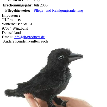
Erscheinungsjahr:
Juli 2006
Pflegehinweise:
Pflege- und Reinigungsanleitung
Importeur:
JH-Products
Winterhäuser Str. 81
97084 Würzburg
Deutschland
Email:
info@jh-products.de
Andere Kunden kauften auch