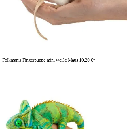
Folkmanis Fingerpuppe mini weiße Maus
10,20 €*