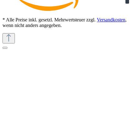
* Alle Preise inkl. gesetzl. Mehrwertsteuer zzgl.
Versandkosten
,
wenn nicht anders angegeben.