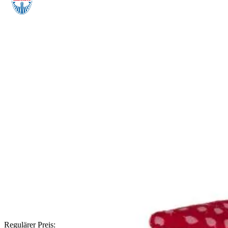
Regulärer Preis: