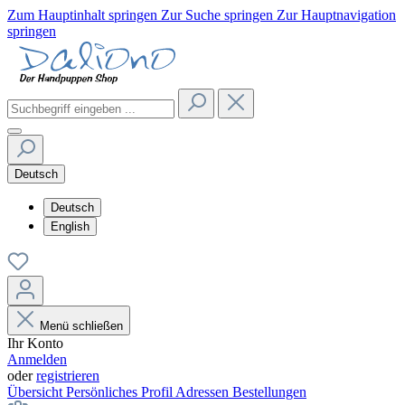
Zum Hauptinhalt springen
Zur Suche springen
Zur Hauptnavigation
springen
Deutsch
Deutsch
English
Menü schließen
Ihr Konto
Anmelden
oder
registrieren
Übersicht
Persönliches Profil
Adressen
Bestellungen