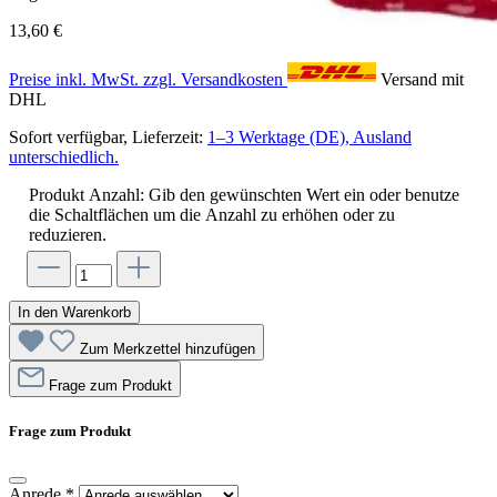
13,60 €
Preise inkl. MwSt. zzgl. Versandkosten
Versand mit
DHL
Sofort verfügbar, Lieferzeit:
1–3 Werktage (DE), Ausland
unterschiedlich.
Produkt Anzahl: Gib den gewünschten Wert ein oder benutze
die Schaltflächen um die Anzahl zu erhöhen oder zu
reduzieren.
In den Warenkorb
Zum Merkzettel hinzufügen
Frage zum Produkt
Frage zum Produkt
Anrede
*