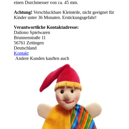
einen Durchmesser von ca. 45 mm.
Achtung!
Verschluckbare Kleinteile, nicht geeignet für
Kinder unter 36 Monaten. Erstickungsgefahr!
Verantwortliche Kontaktadresse:
Daliono Spielwaren
Brunnenstraße 11
56761 Zettingen
Deutschland
Kontakt
Andere Kunden kauften auch