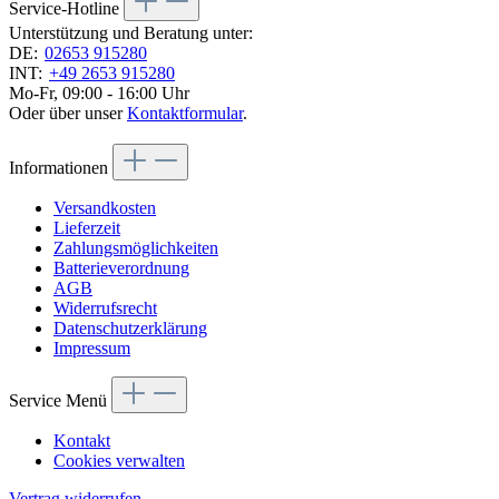
Service-Hotline
Unterstützung und Beratung unter:
DE:
02653 915280
INT:
+49 2653 915280
Mo-Fr, 09:00 - 16:00 Uhr
Oder über unser
Kontaktformular
.
Informationen
Versandkosten
Lieferzeit
Zahlungsmöglichkeiten
Batterieverordnung
AGB
Widerrufsrecht
Datenschutzerklärung
Impressum
Service Menü
Kontakt
Cookies verwalten
Vertrag widerrufen