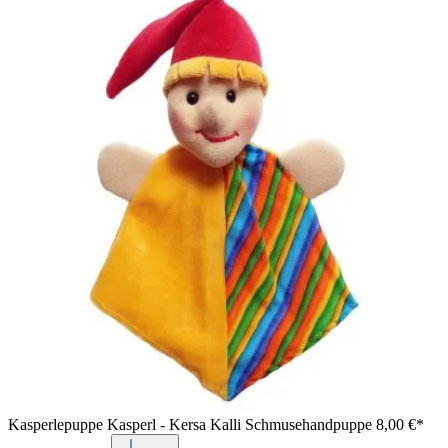
Kasperlepuppe Kasperl - Kersa Kalli Schmusehandpuppe
8,00 €*