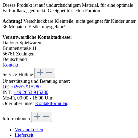
Dieses Produkt ist auf undurchsichtigem Material, für eine optimale
Farbbrillanz, gedruckt. Geeignet für jeden Farbton.
Achtung!
Verschluckbare Kleinteile, nicht geeignet für Kinder unter
36 Monaten. Erstickungsgefahr!
Verantwortliche Kontaktadresse:
Daliono Spielwaren
Brunnenstraße 11
56761 Zettingen
Deutschland
Kontakt
Service-Hotline
Unterstützung und Beratung unter:
DE:
02653 915280
INT:
+49 2653 915280
Mo-Fr, 09:00 - 16:00 Uhr
Oder über unser
Kontaktformular
.
Informationen
Versandkosten
Lieferzeit