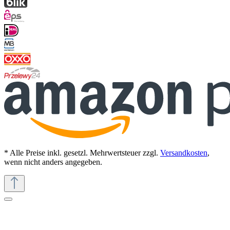
* Alle Preise inkl. gesetzl. Mehrwertsteuer zzgl.
Versandkosten
,
wenn nicht anders angegeben.