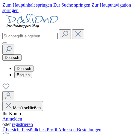
Zum Hauptinhalt springen
Zur Suche springen
Zur Hauptnavigation
springen
Deutsch
Deutsch
English
Menü schließen
Ihr Konto
Anmelden
oder
registrieren
Übersicht
Persönliches Profil
Adressen
Bestellungen