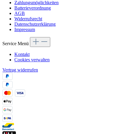
Zahlungsmöglichkeiten
Batterieverordnung
AGB
Widerrufsrecht
Datenschutzerklärung
Impressum
Service Menü
Kontakt
Cookies verwalten
Vertrag widerrufen