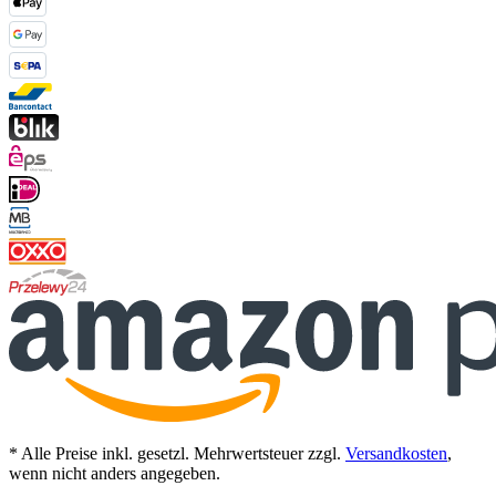
* Alle Preise inkl. gesetzl. Mehrwertsteuer zzgl.
Versandkosten
,
wenn nicht anders angegeben.