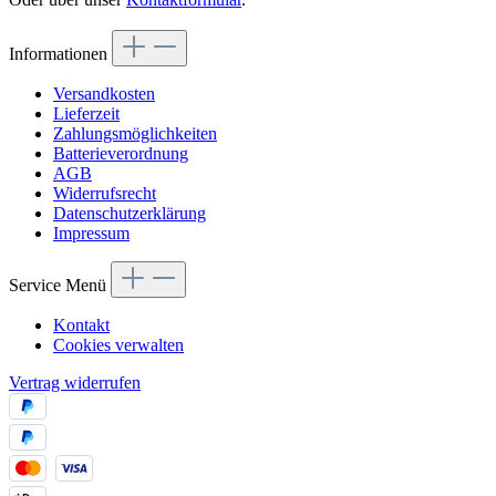
Informationen
Versandkosten
Lieferzeit
Zahlungsmöglichkeiten
Batterieverordnung
AGB
Widerrufsrecht
Datenschutzerklärung
Impressum
Service Menü
Kontakt
Cookies verwalten
Vertrag widerrufen