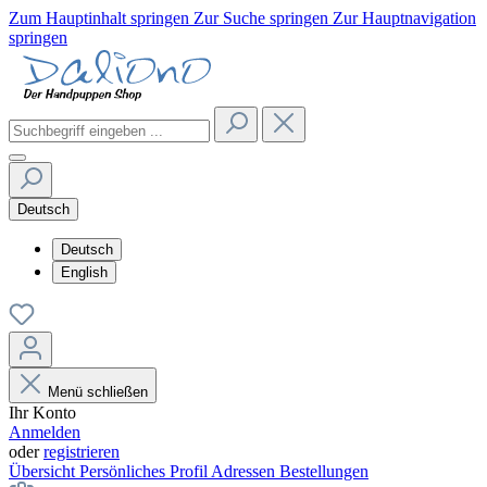
Zum Hauptinhalt springen
Zur Suche springen
Zur Hauptnavigation
springen
Deutsch
Deutsch
English
Menü schließen
Ihr Konto
Anmelden
oder
registrieren
Übersicht
Persönliches Profil
Adressen
Bestellungen