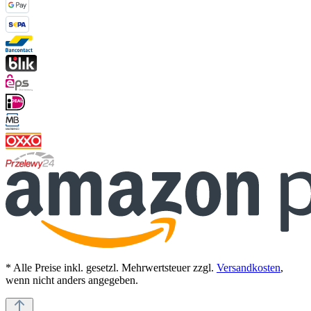
* Alle Preise inkl. gesetzl. Mehrwertsteuer zzgl.
Versandkosten
,
wenn nicht anders angegeben.