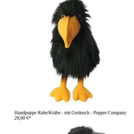
Handpuppe Rabe/Krähe - mit Geräusch - Puppet Company
29,90 €*