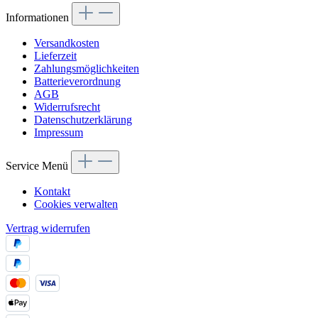
Informationen
Versandkosten
Lieferzeit
Zahlungsmöglichkeiten
Batterieverordnung
AGB
Widerrufsrecht
Datenschutzerklärung
Impressum
Service Menü
Kontakt
Cookies verwalten
Vertrag widerrufen