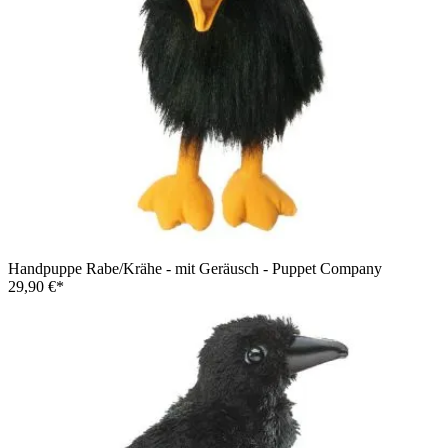
Handpuppe Rabe/Krähe - mit Geräusch - Puppet Company
29,90 €*