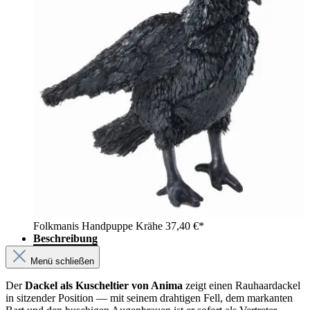
Folkmanis Handpuppe Krähe
37,40 €*
Beschreibung
Menü schließen
Der
Dackel als Kuscheltier von Anima
zeigt einen Rauhaardackel
in sitzender Position — mit seinem drahtigen Fell, dem markanten