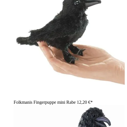
Folkmanis Fingerpuppe mini Rabe
12,20 €*