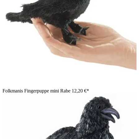
Folkmanis Fingerpuppe mini Rabe
12,20 €*