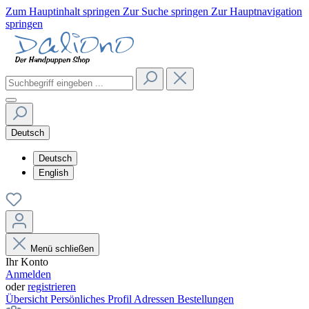
Zum Hauptinhalt springen
Zur Suche springen
Zur Hauptnavigation
springen
Deutsch
Deutsch
English
Menü schließen
Ihr Konto
Anmelden
oder
registrieren
Übersicht
Persönliches Profil
Adressen
Bestellungen