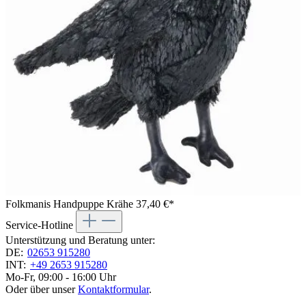
Folkmanis Handpuppe Krähe
37,40 €*
Service-Hotline
Unterstützung und Beratung unter:
DE:
02653 915280
INT:
+49 2653 915280
Mo-Fr, 09:00 - 16:00 Uhr
Oder über unser
Kontaktformular
.