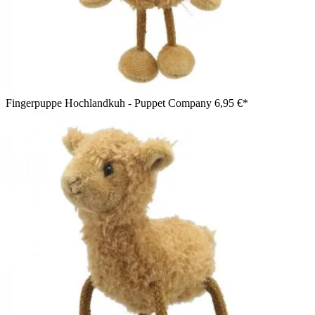
Fingerpuppe Hochlandkuh - Puppet Company
6,95 €*