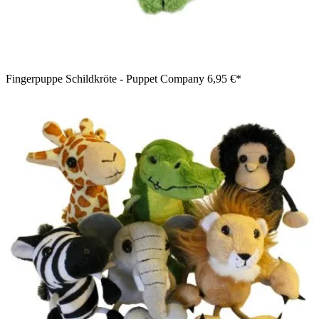
Fingerpuppe Schildkröte - Puppet Company
6,95 €*