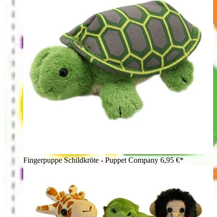
Fingerpuppe Schildkröte - Puppet Company
6,95 €*