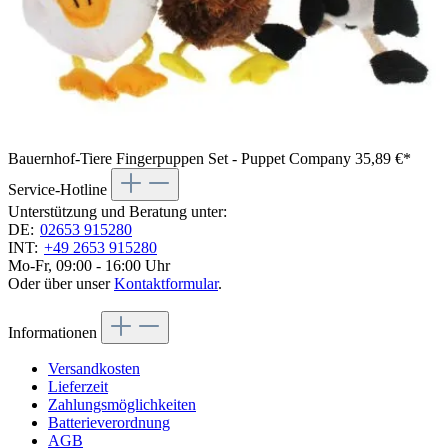
Bauernhof-Tiere Fingerpuppen Set - Puppet Company
35,89 €*
Service-Hotline
Unterstützung und Beratung unter:
DE:
02653 915280
INT:
+49 2653 915280
Mo-Fr, 09:00 - 16:00 Uhr
Oder über unser
Kontaktformular
.
Informationen
Versandkosten
Lieferzeit
Zahlungsmöglichkeiten
Batterieverordnung
AGB