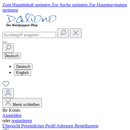
Zum Hauptinhalt springen
Zur Suche springen
Zur Hauptnavigation
springen
Deutsch
Deutsch
English
Menü schließen
Ihr Konto
Anmelden
oder
registrieren
Übersicht
Persönliches Profil
Adressen
Bestellungen