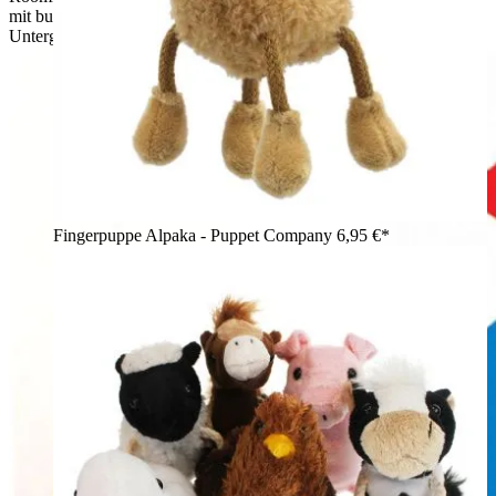
mit bunten Buchstaben und Satzzeichen auf weißem
Untergrund
Fingerpuppe Alpaka - Puppet Company
6,95 €*