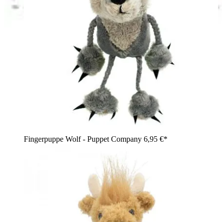
Fingerpuppe Wolf - Puppet Company
6,95 €*