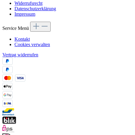
Widerrufsrecht
Datenschutzerklärung
Impressum
Service Menü
Kontakt
Cookies verwalten
Vertrag widerrufen