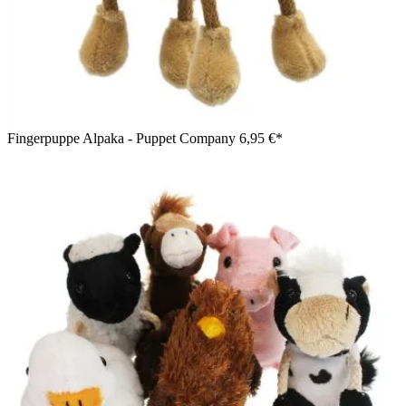
Fingerpuppe Alpaka - Puppet Company
6,95 €*