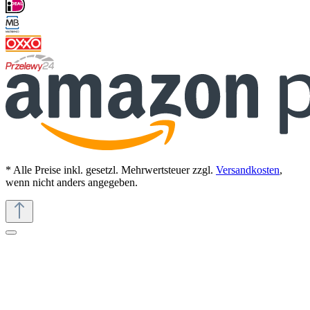
* Alle Preise inkl. gesetzl. Mehrwertsteuer zzgl.
Versandkosten
,
wenn nicht anders angegeben.