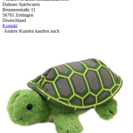
Daliono Spielwaren
Brunnenstraße 11
56761 Zettingen
Deutschland
Kontakt
Andere Kunden kauften auch