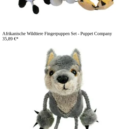
Afrikanische Wildtiere Fingerpuppen Set - Puppet Company
35,89 €*