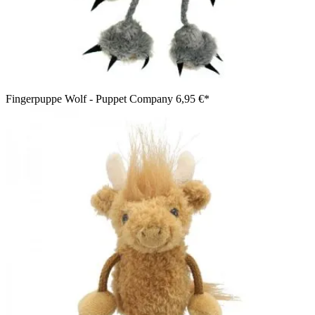
Fingerpuppe Wolf - Puppet Company
6,95 €*