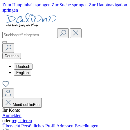
Zum Hauptinhalt springen
Zur Suche springen
Zur Hauptnavigation
springen
Deutsch
Deutsch
English
Menü schließen
Ihr Konto
Anmelden
oder
registrieren
Übersicht
Persönliches Profil
Adressen
Bestellungen