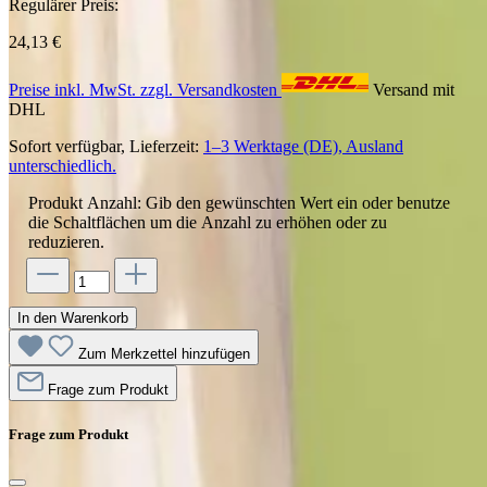
Regulärer Preis:
24,13 €
Preise inkl. MwSt. zzgl. Versandkosten
Versand mit
DHL
Sofort verfügbar, Lieferzeit:
1–3 Werktage (DE), Ausland
unterschiedlich.
Produkt Anzahl: Gib den gewünschten Wert ein oder benutze
die Schaltflächen um die Anzahl zu erhöhen oder zu
reduzieren.
In den Warenkorb
Zum Merkzettel hinzufügen
Frage zum Produkt
Frage zum Produkt