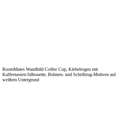
RoomMates Wandbild Coffee Cup, Klebebogen mit
Kaffeetassen-Silhouette, Bohnen- und Schriftzug-Motiven auf
weißem Untergrund