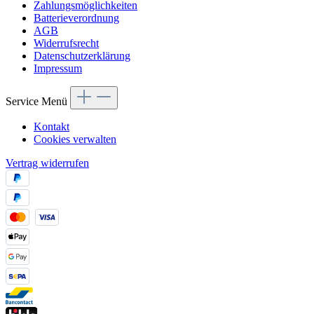
Zahlungsmöglichkeiten
Batterieverordnung
AGB
Widerrufsrecht
Datenschutzerklärung
Impressum
Service Menü
Kontakt
Cookies verwalten
Vertrag widerrufen