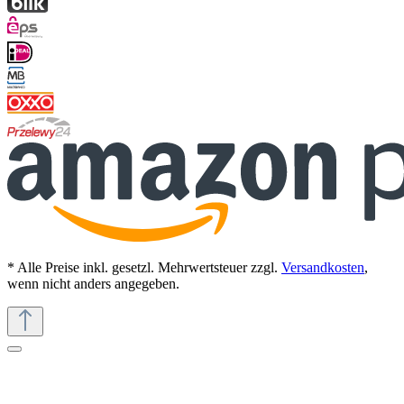
* Alle Preise inkl. gesetzl. Mehrwertsteuer zzgl.
Versandkosten
,
wenn nicht anders angegeben.