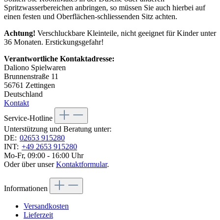
Spritzwasserbereichen anbringen, so müssen Sie auch hierbei auf
einen festen und Oberflächen-schliessenden Sitz achten.
Achtung!
Verschluckbare Kleinteile, nicht geeignet für Kinder unter
36 Monaten. Erstickungsgefahr!
Verantwortliche Kontaktadresse:
Daliono Spielwaren
Brunnenstraße 11
56761 Zettingen
Deutschland
Kontakt
Service-Hotline
Unterstützung und Beratung unter:
DE:
02653 915280
INT:
+49 2653 915280
Mo-Fr, 09:00 - 16:00 Uhr
Oder über unser
Kontaktformular
.
Informationen
Versandkosten
Lieferzeit