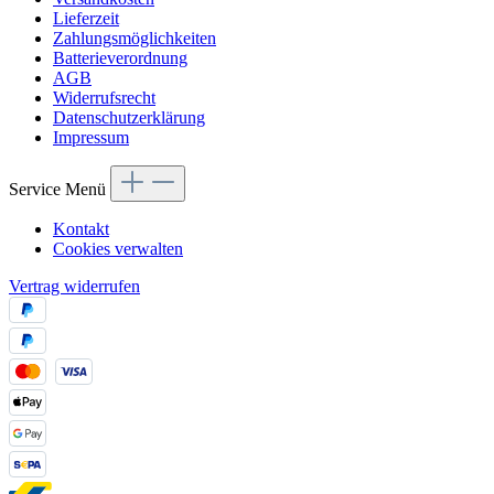
Lieferzeit
Zahlungsmöglichkeiten
Batterieverordnung
AGB
Widerrufsrecht
Datenschutzerklärung
Impressum
Service Menü
Kontakt
Cookies verwalten
Vertrag widerrufen