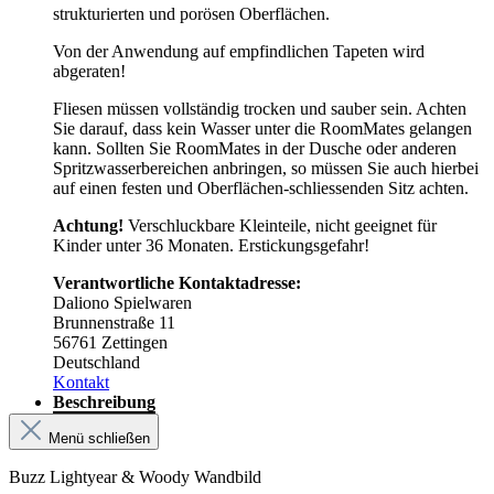
strukturierten und porösen Oberflächen.
Von der Anwendung auf empfindlichen Tapeten wird
abgeraten!
Fliesen müssen vollständig trocken und sauber sein. Achten
Sie darauf, dass kein Wasser unter die RoomMates gelangen
kann. Sollten Sie RoomMates in der Dusche oder anderen
Spritzwasserbereichen anbringen, so müssen Sie auch hierbei
auf einen festen und Oberflächen-schliessenden Sitz achten.
Achtung!
Verschluckbare Kleinteile, nicht geeignet für
Kinder unter 36 Monaten. Erstickungsgefahr!
Verantwortliche Kontaktadresse:
Daliono Spielwaren
Brunnenstraße 11
56761 Zettingen
Deutschland
Kontakt
Beschreibung
Menü schließen
Buzz Lightyear & Woody Wandbild