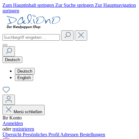
Zum Hauptinhalt springen
Zur Suche springen
Zur Hauptnavigation
springen
Deutsch
Deutsch
English
Menü schließen
Ihr Konto
Anmelden
oder
registrieren
Übersicht
Persönliches Profil
Adressen
Bestellungen