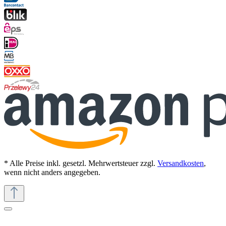
* Alle Preise inkl. gesetzl. Mehrwertsteuer zzgl.
Versandkosten
,
wenn nicht anders angegeben.