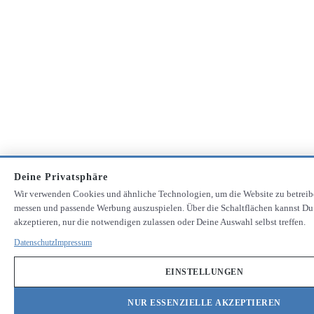
Deine Privatsphäre
Wir verwenden Cookies und ähnliche Technologien, um die Website zu betreib
messen und passende Werbung auszuspielen. Über die Schaltflächen kannst Du
akzeptieren, nur die notwendigen zulassen oder Deine Auswahl selbst treffen.
Datenschutz
Impressum
EINSTELLUNGEN
NUR ESSENZIELLE AKZEPTIEREN