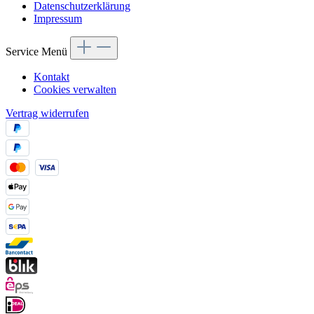
Datenschutzerklärung
Impressum
Service Menü
Kontakt
Cookies verwalten
Vertrag widerrufen