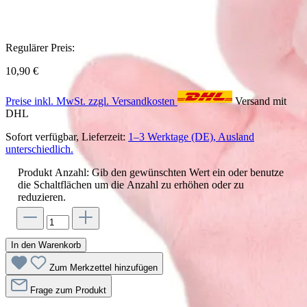
Regulärer Preis:
10,90 €
Preise inkl. MwSt. zzgl. Versandkosten
Versand mit
DHL
Sofort verfügbar, Lieferzeit:
1–3 Werktage (DE), Ausland
unterschiedlich.
Produkt Anzahl: Gib den gewünschten Wert ein oder benutze
die Schaltflächen um die Anzahl zu erhöhen oder zu
reduzieren.
In den Warenkorb
Zum Merkzettel hinzufügen
Frage zum Produkt