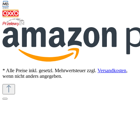
* Alle Preise inkl. gesetzl. Mehrwertsteuer zzgl.
Versandkosten
,
wenn nicht anders angegeben.