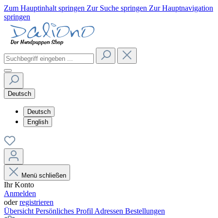
Zum Hauptinhalt springen
Zur Suche springen
Zur Hauptnavigation
springen
Deutsch
Deutsch
English
Menü schließen
Ihr Konto
Anmelden
oder
registrieren
Übersicht
Persönliches Profil
Adressen
Bestellungen