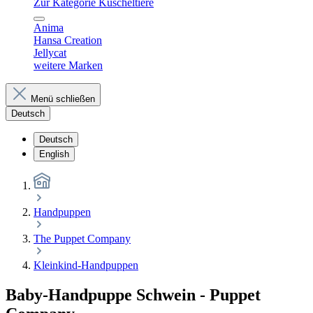
Zur Kategorie Kuscheltiere
Anima
Hansa Creation
Jellycat
weitere Marken
Menü schließen
Deutsch
Deutsch
English
Handpuppen
The Puppet Company
Kleinkind-Handpuppen
Baby-Handpuppe Schwein - Puppet