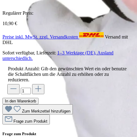
Regulärer Preis:
10,90 €
Preise inkl. MwSt. zzgl. Versandkosten
Versand mit
DHL
Sofort verfügbar, Lieferzeit:
1–3 Werktage (DE), Ausland
unterschiedlich.
Produkt Anzahl: Gib den gewünschten Wert ein oder benutze
die Schaltflächen um die Anzahl zu erhöhen oder zu
reduzieren.
In den Warenkorb
Zum Merkzettel hinzufügen
Frage zum Produkt
Frage zum Produkt