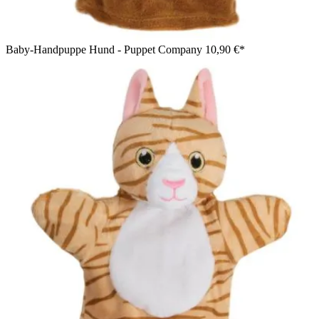
Baby-Handpuppe Hund - Puppet Company
10,90 €*