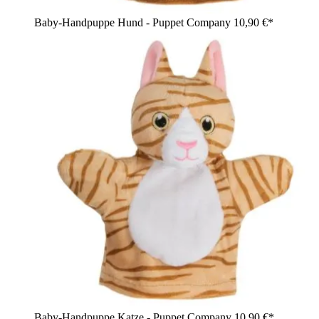
Baby-Handpuppe Hund - Puppet Company
10,90 €*
Baby-Handpuppe Katze - Puppet Company
10,90 €*