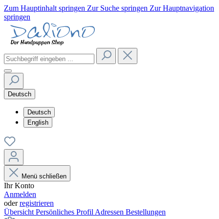
Zum Hauptinhalt springen
Zur Suche springen
Zur Hauptnavigation
springen
Deutsch
Deutsch
English
Menü schließen
Ihr Konto
Anmelden
oder
registrieren
Übersicht
Persönliches Profil
Adressen
Bestellungen