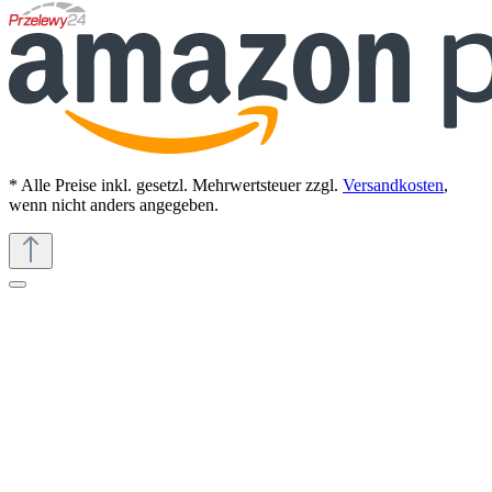
* Alle Preise inkl. gesetzl. Mehrwertsteuer zzgl.
Versandkosten
,
wenn nicht anders angegeben.