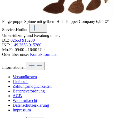
Fingerpuppe Spinne mit gelbem Hut - Puppet Company
6,95 €*
Service-Hotline
Unterstützung und Beratung unter:
DE:
02653 915280
INT:
+49 2653 915280
Mo-Fr, 09:00 - 16:00 Uhr
Oder über unser
Kontaktformular
.
Informationen
Versandkosten
Lieferzeit
Zahlungsmöglichkeiten
Batterieverordnung
AGB
Widerrufsrecht
Datenschutzerklärung
Impressum