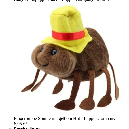
Fingerpuppe Spinne mit gelbem Hut - Puppet Company
6,95 €*
Beschreibung