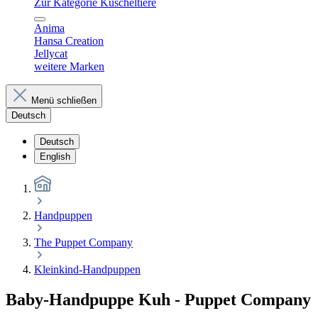
Zur Kategorie Kuscheltiere
Anima
Hansa Creation
Jellycat
weitere Marken
Menü schließen
Deutsch
Deutsch
English
Handpuppen
The Puppet Company
Kleinkind-Handpuppen
Baby-Handpuppe Kuh - Puppet Company