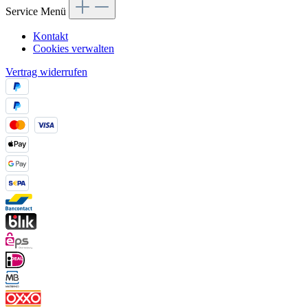
Service Menü
Kontakt
Cookies verwalten
Vertrag widerrufen