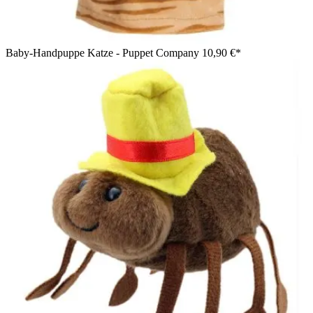
Baby-Handpuppe Katze - Puppet Company
10,90 €*