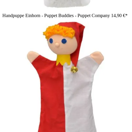
Handpuppe Einhorn - Puppet Buddies - Puppet Company
14,90 €*