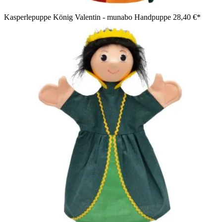
Kasperlepuppe König Valentin - munabo Handpuppe
28,40 €*