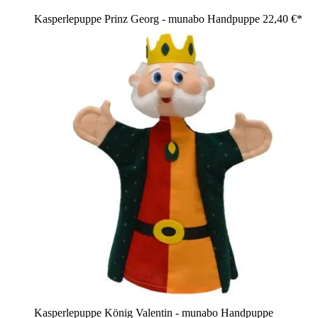
Kasperlepuppe Prinz Georg - munabo Handpuppe
22,40 €*
Kasperlepuppe König Valentin - munabo Handpuppe