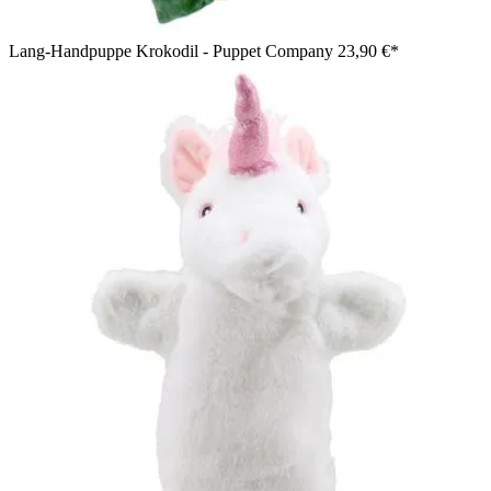
Lang-Handpuppe Krokodil - Puppet Company
23,90 €*