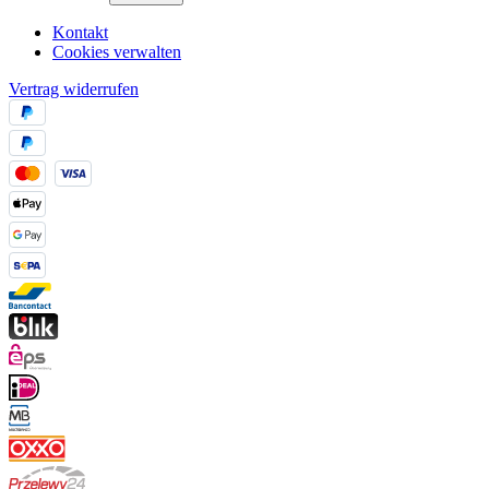
Kontakt
Cookies verwalten
Vertrag widerrufen