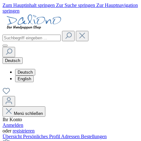
Zum Hauptinhalt springen
Zur Suche springen
Zur Hauptnavigation
springen
Deutsch
Deutsch
English
Menü schließen
Ihr Konto
Anmelden
oder
registrieren
Übersicht
Persönliches Profil
Adressen
Bestellungen