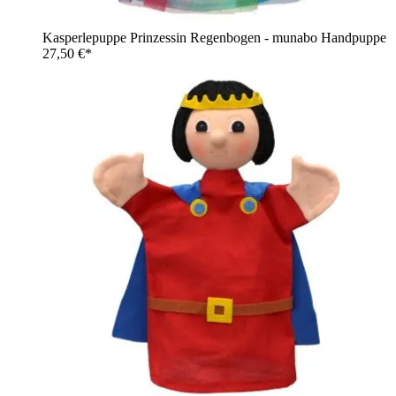
Kasperlepuppe Prinzessin Regenbogen - munabo Handpuppe
27,50 €*