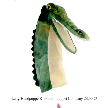
Lang-Handpuppe Krokodil - Puppet Company
23,90 €*