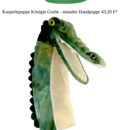
Kasperlepuppe Königin Grafie - munabo Handpuppe
43,20 €*