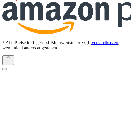
* Alle Preise inkl. gesetzl. Mehrwertsteuer zzgl.
Versandkosten
,
wenn nicht anders angegeben.