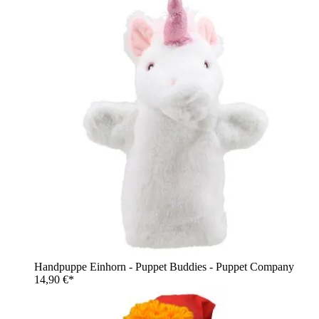
Handpuppe Einhorn - Puppet Buddies - Puppet Company
14,90 €*