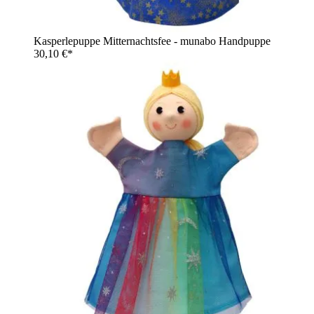
Kasperlepuppe Mitternachtsfee - munabo Handpuppe
30,10 €*