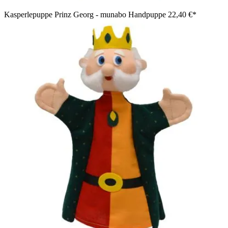
Kasperlepuppe Prinz Georg - munabo Handpuppe
22,40 €*