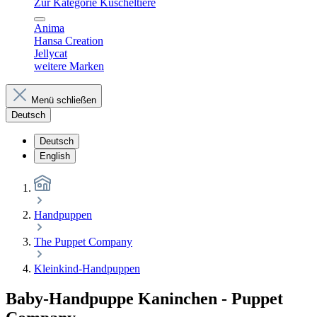
Zur Kategorie Kuscheltiere
Anima
Hansa Creation
Jellycat
weitere Marken
Menü schließen
Deutsch
Deutsch
English
Handpuppen
The Puppet Company
Kleinkind-Handpuppen
Baby-Handpuppe Kaninchen - Puppet