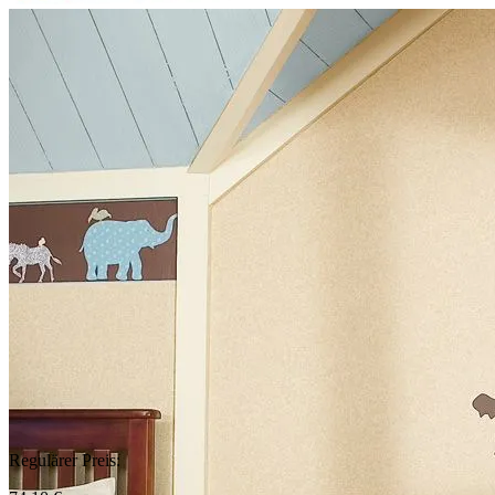
Regulärer Preis: