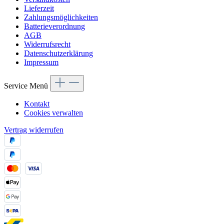
Lieferzeit
Zahlungsmöglichkeiten
Batterieverordnung
AGB
Widerrufsrecht
Datenschutzerklärung
Impressum
Service Menü
Kontakt
Cookies verwalten
Vertrag widerrufen