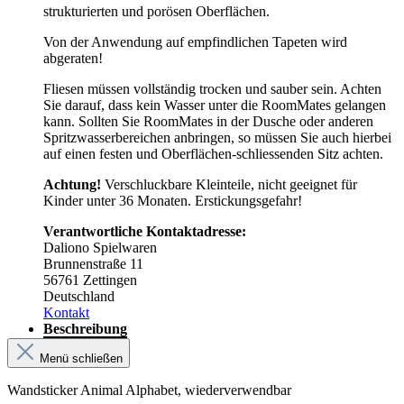
strukturierten und porösen Oberflächen.
Von der Anwendung auf empfindlichen Tapeten wird
abgeraten!
Fliesen müssen vollständig trocken und sauber sein. Achten
Sie darauf, dass kein Wasser unter die RoomMates gelangen
kann. Sollten Sie RoomMates in der Dusche oder anderen
Spritzwasserbereichen anbringen, so müssen Sie auch hierbei
auf einen festen und Oberflächen-schliessenden Sitz achten.
Achtung!
Verschluckbare Kleinteile, nicht geeignet für
Kinder unter 36 Monaten. Erstickungsgefahr!
Verantwortliche Kontaktadresse:
Daliono Spielwaren
Brunnenstraße 11
56761 Zettingen
Deutschland
Kontakt
Beschreibung
Menü schließen
Wandsticker Animal Alphabet, wiederverwendbar