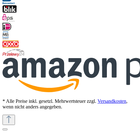
* Alle Preise inkl. gesetzl. Mehrwertsteuer zzgl.
Versandkosten
,
wenn nicht anders angegeben.