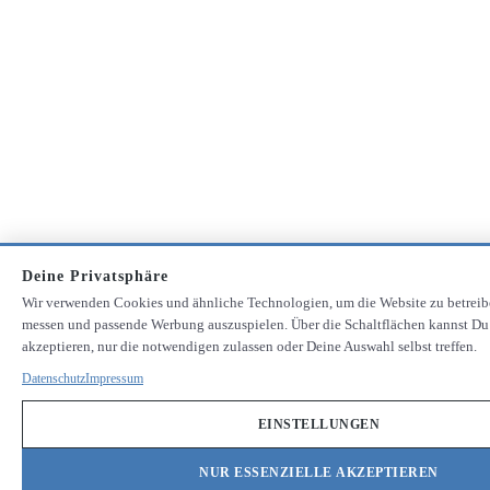
Deine Privatsphäre
Wir verwenden Cookies und ähnliche Technologien, um die Website zu betreib
messen und passende Werbung auszuspielen. Über die Schaltflächen kannst Du
akzeptieren, nur die notwendigen zulassen oder Deine Auswahl selbst treffen.
Datenschutz
Impressum
EINSTELLUNGEN
NUR ESSENZIELLE AKZEPTIEREN