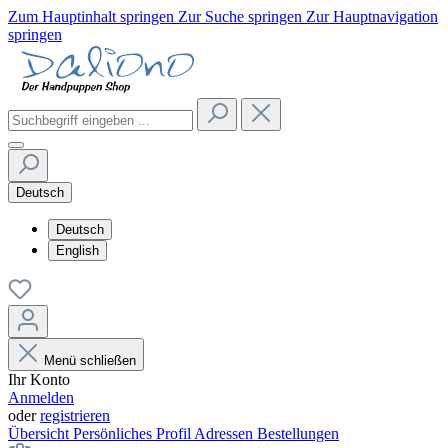
Zum Hauptinhalt springen
Zur Suche springen
Zur Hauptnavigation
springen
Deutsch
Deutsch
English
Menü schließen
Ihr Konto
Anmelden
oder
registrieren
Übersicht
Persönliches Profil
Adressen
Bestellungen